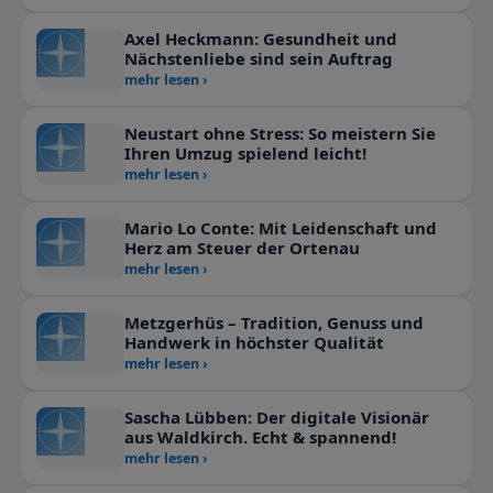
Axel Heckmann: Gesundheit und
Nächstenliebe sind sein Auftrag
mehr lesen ›
Neustart ohne Stress: So meistern Sie
Ihren Umzug spielend leicht!
mehr lesen ›
Mario Lo Conte: Mit Leidenschaft und
Herz am Steuer der Ortenau
mehr lesen ›
Metzgerhüs – Tradition, Genuss und
Handwerk in höchster Qualität
mehr lesen ›
Sascha Lübben: Der digitale Visionär
aus Waldkirch. Echt & spannend!
mehr lesen ›