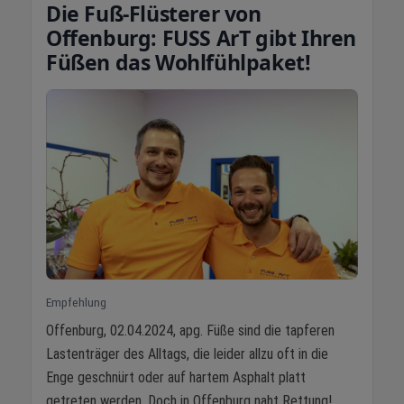
Die Fuß-Flüsterer von
Offenburg: FUSS ArT gibt Ihren
Füßen das Wohlfühlpaket!
Empfehlung
Offenburg, 02.04.2024, apg. Füße sind die tapferen
Lastenträger des Alltags, die leider allzu oft in die
Enge geschnürt oder auf hartem Asphalt platt
getreten werden. Doch in Offenburg naht Rettung!