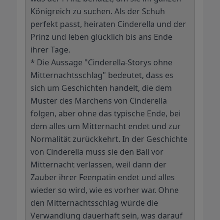
Königreich zu suchen. Als der Schuh
perfekt passt, heiraten Cinderella und der
Prinz und leben glücklich bis ans Ende
ihrer Tage.
* Die Aussage "Cinderella-Storys ohne
Mitternachtsschlag" bedeutet, dass es
sich um Geschichten handelt, die dem
Muster des Märchens von Cinderella
folgen, aber ohne das typische Ende, bei
dem alles um Mitternacht endet und zur
Normalität zurückkehrt. In der Geschichte
von Cinderella muss sie den Ball vor
Mitternacht verlassen, weil dann der
Zauber ihrer Feenpatin endet und alles
wieder so wird, wie es vorher war. Ohne
den Mitternachtsschlag würde die
Verwandlung dauerhaft sein, was darauf