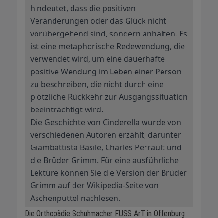
hindeutet, dass die positiven
Veränderungen oder das Glück nicht
vorübergehend sind, sondern anhalten. Es
ist eine metaphorische Redewendung, die
verwendet wird, um eine dauerhafte
positive Wendung im Leben einer Person
zu beschreiben, die nicht durch eine
plötzliche Rückkehr zur Ausgangssituation
beeinträchtigt wird.
Die Geschichte von Cinderella wurde von
verschiedenen Autoren erzählt, darunter
Giambattista Basile, Charles Perrault und
die Brüder Grimm. Für eine ausführliche
Lektüre können Sie die Version der Brüder
Grimm auf der Wikipedia-Seite von
Aschenputtel nachlesen.
Die Orthopädie Schuhmacher FUSS ArT in Offenburg