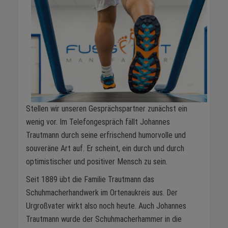
Stellen wir unseren Gesprächspartner zunächst ein
wenig vor. Im Telefongespräch fällt Johannes
Trautmann durch seine erfrischend humorvolle und
souveräne Art auf. Er scheint, ein durch und durch
optimistischer und positiver Mensch zu sein.
Seit 1889 übt die Familie Trautmann das
Schuhmacherhandwerk im Ortenaukreis aus. Der
Urgroßvater wirkt also noch heute. Auch Johannes
Trautmann wurde der Schuhmacherhammer in die