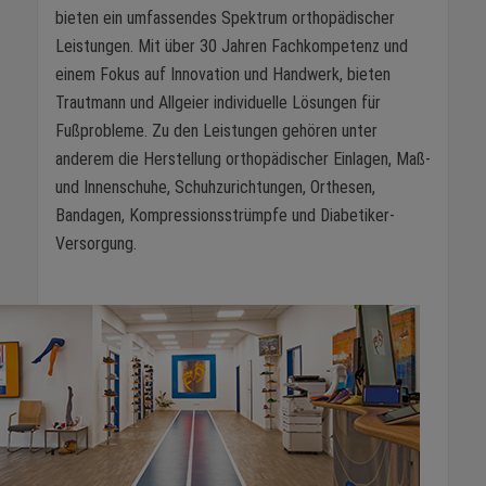
bieten ein umfassendes Spektrum orthopädischer
Leistungen. Mit über 30 Jahren Fachkompetenz und
einem Fokus auf Innovation und Handwerk, bieten
Trautmann und Allgeier individuelle Lösungen für
Fußprobleme. Zu den Leistungen gehören unter
anderem die Herstellung orthopädischer Einlagen, Maß-
und Innenschuhe, Schuhzurichtungen, Orthesen,
Bandagen, Kompressionsstrümpfe und Diabetiker-
Versorgung.