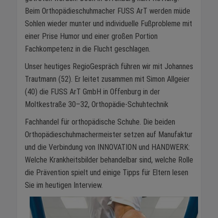
Beim Orthopädieschuhmacher FUSS ArT werden müde
Sohlen wieder munter und individuelle Fußprobleme mit
einer Prise Humor und einer großen Portion
Fachkompetenz in die Flucht geschlagen.
Unser heutiges RegioGespräch führen wir mit Johannes
Trautmann (52). Er leitet zusammen mit Simon Allgeier
(40) die FUSS ArT GmbH in Offenburg in der
Moltkestraße 30–32, Orthopädie-Schuhtechnik
Fachhandel für orthopädische Schuhe. Die beiden
Orthopädieschuhmachermeister setzen auf Manufaktur
und die Verbindung von INNOVATION und HANDWERK:
Welche Krankheitsbilder behandelbar sind, welche Rolle
die Prävention spielt und einige Tipps für Eltern lesen
Sie im heutigen Interview.