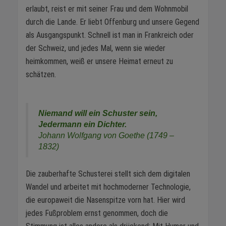
erlaubt, reist er mit seiner Frau und dem Wohnmobil
durch die Lande. Er liebt Offenburg und unsere Gegend
als Ausgangspunkt. Schnell ist man in Frankreich oder
der Schweiz, und jedes Mal, wenn sie wieder
heimkommen, weiß er unsere Heimat erneut zu
schätzen.
Niemand will ein Schuster sein,
Jedermann ein Dichter.
Johann Wolfgang von Goethe (1749 – 
1832)
Die zauberhafte Schusterei stellt sich dem digitalen
Wandel und arbeitet mit hochmoderner Technologie,
die europaweit die Nasenspitze vorn hat. Hier wird
jedes Fußproblem ernst genommen, doch die