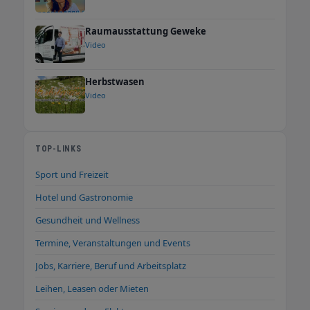
Raumausstattung Geweke
Video
Herbstwasen
Video
TOP-LINKS
Sport und Freizeit
Hotel und Gastronomie
Gesundheit und Wellness
Termine, Veranstaltungen und Events
Jobs, Karriere, Beruf und Arbeitsplatz
Leihen, Leasen oder Mieten