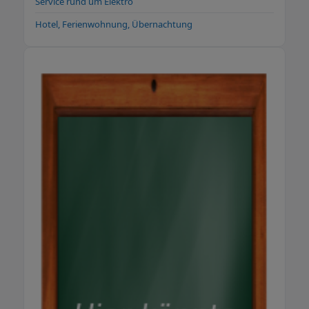
Service rund um Elektro
Hotel, Ferienwohnung, Übernachtung