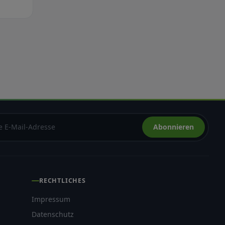
Abonnieren
RECHTLICHES
Impressum
Datenschutz