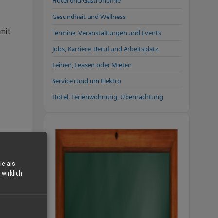
Hotel und Gastronomie
Gesundheit und Wellness
 mit
Termine, Veranstaltungen und Events
Jobs, Karriere, Beruf und Arbeitsplatz
Leihen, Leasen oder Mieten
Service rund um Elektro
Hotel, Ferienwohnung, Übernachtung
ie als
wirklich