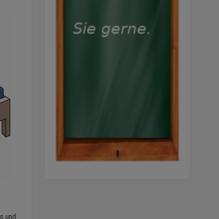
is und