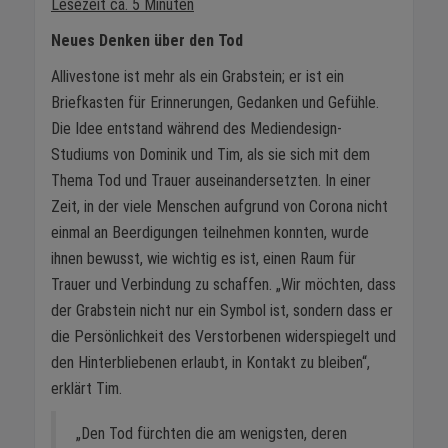
Lesezeit ca. 5 Minuten
Neues Denken über den Tod
Allivestone ist mehr als ein Grabstein; er ist ein
Briefkasten für Erinnerungen, Gedanken und Gefühle.
Die Idee entstand während des Mediendesign-
Studiums von Dominik und Tim, als sie sich mit dem
Thema Tod und Trauer auseinandersetzten. In einer
Zeit, in der viele Menschen aufgrund von Corona nicht
einmal an Beerdigungen teilnehmen konnten, wurde
ihnen bewusst, wie wichtig es ist, einen Raum für
Trauer und Verbindung zu schaffen. „Wir möchten, dass
der Grabstein nicht nur ein Symbol ist, sondern dass er
die Persönlichkeit des Verstorbenen widerspiegelt und
den Hinterbliebenen erlaubt, in Kontakt zu bleiben“,
erklärt Tim.
„Den Tod fürchten die am wenigsten, deren