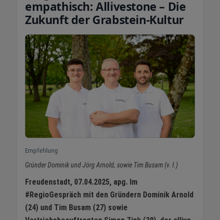
empathisch: Allivestone – Die
Zukunft der Grabstein-Kultur
Empfehlung
Gründer Dominik und Jörg Arnold, sowie Tim Busam (v. l.)
Freudenstadt, 07.04.2025, apg. Im
#RegioGespräch mit den Gründern Dominik Arnold
(24) und Tim Busam (27) sowie