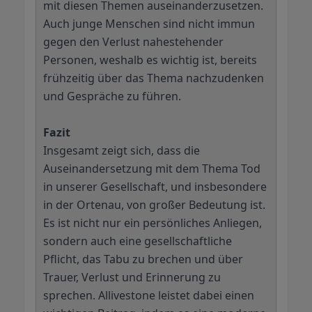
mit diesen Themen auseinanderzusetzen.
Auch junge Menschen sind nicht immun
gegen den Verlust nahestehender
Personen, weshalb es wichtig ist, bereits
frühzeitig über das Thema nachzudenken
und Gespräche zu führen.
Fazit
Insgesamt zeigt sich, dass die
Auseinandersetzung mit dem Thema Tod
in unserer Gesellschaft, und insbesondere
in der Ortenau, von großer Bedeutung ist.
Es ist nicht nur ein persönliches Anliegen,
sondern auch eine gesellschaftliche
Pflicht, das Tabu zu brechen und über
Trauer, Verlust und Erinnerung zu
sprechen. Allivestone leistet dabei einen