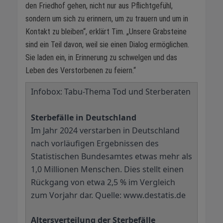
den Friedhof gehen, nicht nur aus Pflichtgefühl,
sondern um sich zu erinnern, um zu trauern und um in
Kontakt zu bleiben“, erklärt Tim. „Unsere Grabsteine
sind ein Teil davon, weil sie einen Dialog ermöglichen.
Sie laden ein, in Erinnerung zu schwelgen und das
Leben des Verstorbenen zu feiern.“
Infobox: Tabu-Thema Tod und Sterberaten
Sterbefälle in Deutschland
Im Jahr 2024 verstarben in Deutschland
nach vorläufigen Ergebnissen des
Statistischen Bundesamtes etwas mehr als
1,0 Millionen Menschen. Dies stellt einen
Rückgang von etwa 2,5 % im Vergleich
zum Vorjahr dar. Quelle: www.destatis.de
Altersverteilung der Sterbefälle