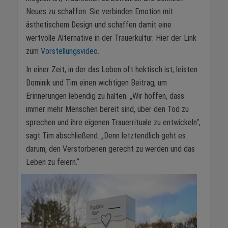
Neues zu schaffen. Sie verbinden Emotion mit
ästhetischem Design und schaffen damit eine
wertvolle Alternative in der Trauerkultur. Hier der Link
zum
Vorstellungsvideo
.
In einer Zeit, in der das Leben oft hektisch ist, leisten
Dominik und Tim einen wichtigen Beitrag, um
Erinnerungen lebendig zu halten. „Wir hoffen, dass
immer mehr Menschen bereit sind, über den Tod zu
sprechen und ihre eigenen Trauerrituale zu entwickeln“,
sagt Tim abschließend. „Denn letztendlich geht es
darum, den Verstorbenen gerecht zu werden und das
Leben zu feiern.“