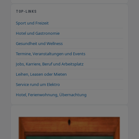
TOP-LINKS
Sport und Freizeit
Hotel und Gastronomie
Gesundheit und Wellness
Termine, Veranstaltungen und Events
Jobs, Karriere, Beruf und Arbeitsplatz
Leihen, Leasen oder Mieten
Service rund um Elektro
Hotel, Ferienwohnung, Übernachtung