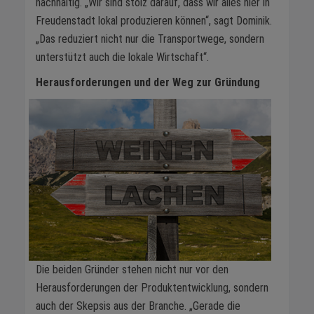
nachhaltig. „Wir sind stolz darauf, dass wir alles hier in
Freudenstadt lokal produzieren können“, sagt Dominik.
„Das reduziert nicht nur die Transportwege, sondern
unterstützt auch die lokale Wirtschaft“.
Herausforderungen und der Weg zur Gründung
Die beiden Gründer stehen nicht nur vor den
Herausforderungen der Produktentwicklung, sondern
auch der Skepsis aus der Branche. „Gerade die