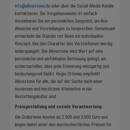
info@allivestone.de
oder über die Social-Media-Kanäle
kontaktieren. Die Vorgehensweise ist einfach:
Vereinbaren Sie ein persönliches Gespräch, um Ihre
Wünsche und Vorstellungen zu besprechen. Gemeinsam
entwickeln die Gründer mit Ihnen ein individuelles
Konzept, das den Charakter des Verstorbenen würdig
widerspiegelt. Bei Allivestone wird Wert auf eine
persönliche und einfühlsame Betreuung gelegt, um
sicherzustellen, dass jede Erinnerung einzigartig und
bedeutungsvoll bleibt. Regio Ortenau empfiehlt
Allivestone für alle, die auf der Suche nach einer
modernen und herzlichen Alternative in der
Bestattungskultur sind.
Preisgestaltung und soziale Verantwortung:
Die Grabsteine kosten ab 2.500 und 3.000 Euro und
liegen damit unter den durchschnittlichen Preisen für