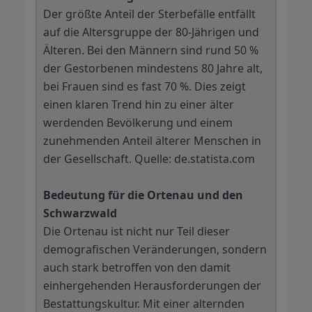
Der größte Anteil der Sterbefälle entfällt
auf die Altersgruppe der 80-Jährigen und
Älteren. Bei den Männern sind rund 50 %
der Gestorbenen mindestens 80 Jahre alt,
bei Frauen sind es fast 70 %. Dies zeigt
einen klaren Trend hin zu einer älter
werdenden Bevölkerung und einem
zunehmenden Anteil älterer Menschen in
der Gesellschaft. Quelle: de.statista.com
Bedeutung für die Ortenau und den
Schwarzwald
Die Ortenau ist nicht nur Teil dieser
demografischen Veränderungen, sondern
auch stark betroffen von den damit
einhergehenden Herausforderungen der
Bestattungskultur. Mit einer alternden