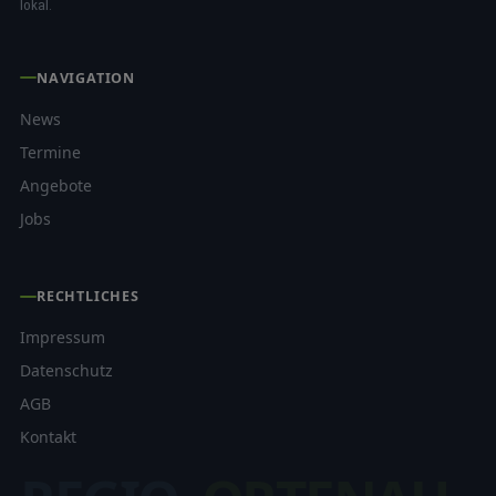
lokal.
NAVIGATION
News
Termine
Angebote
Jobs
RECHTLICHES
Impressum
Datenschutz
AGB
Kontakt