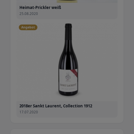
Heimat-Prickler weiß
25.08.2020
Angebot
2018er Sankt Laurent, Collection 1912
17.07.2020