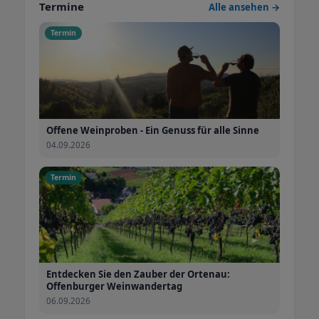
Termine
Alle ansehen →
Termin
Offene Weinproben - Ein Genuss für alle Sinne
04.09.2026
Termin
Entdecken Sie den Zauber der Ortenau:
Offenburger Weinwandertag
06.09.2026