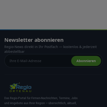
Newsletter abonnieren
Regio-News direkt in Ihr Postfach — kostenlos & jederzeit
abbestellbar
Abonnieren
Das Regio-Portal für Firmen-Nachrichten, Termine, Jobs
und Angebote aus Ihrer Region — übersichtlich, aktuell,