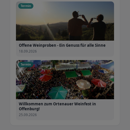
Termin
Offene Weinproben - Ein Genuss für alle Sinne
18.09.2026
Termin
Willkommen zum Ortenauer Weinfest in
Offenburg!
25.09.2026