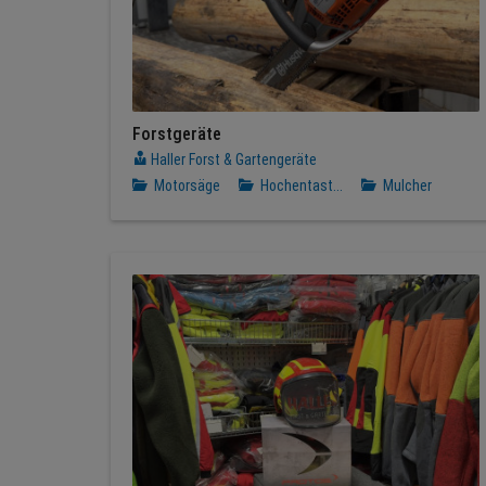
Forstgeräte
Haller Forst & Gartengeräte
Motorsäge
Hochentast...
Mulcher