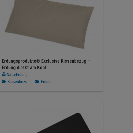
Erdungsprodukte® Exclusive Kissenbezug –
Erdung direkt am Kopf
NaturErdung
Kissenbezu...
Erdung