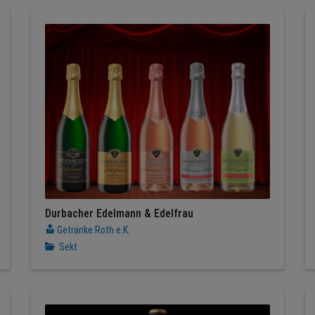
Durbacher Edelmann & Edelfrau
Getränke Roth e.K.
Sekt