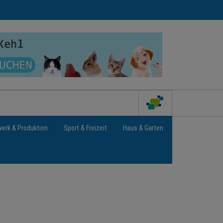
erk & Produktion
Sport & Freizeit
Haus & Garten