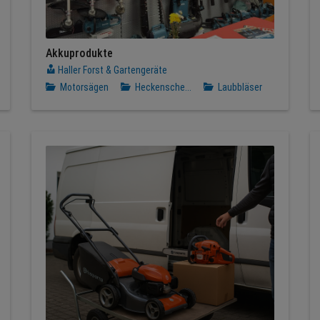
Akkuprodukte
Haller Forst & Gartengeräte
Motorsägen
Heckensche...
Laubbläser