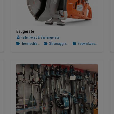
Baugeräte
Haller Forst & Gartengeräte
Trennschle...
Stromaggre...
Bauwerkzeu...