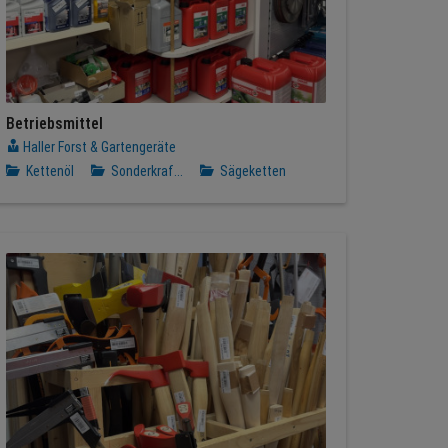
Betriebsmittel
Haller Forst & Gartengeräte
Kettenöl
Sonderkraf...
Sägeketten