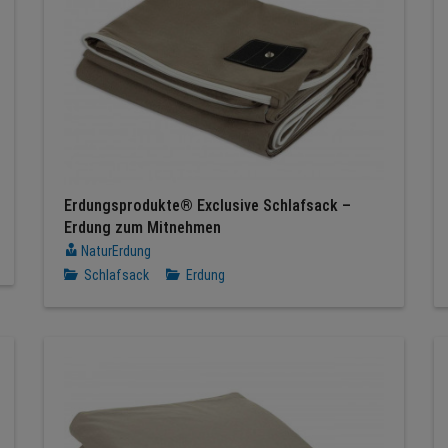
Erdungsprodukte® Exclusive Schlafsack –
Erdung zum Mitnehmen
NaturErdung
Schlafsack
Erdung