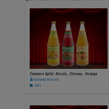
Zimmers Apfel -Kirsch, -Zitrone, -Orange
Getränke Roth e.K.
Saft