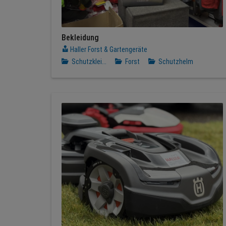
Bekleidung
Haller Forst & Gartengeräte
Schutzklei...
Forst
Schutzhelm