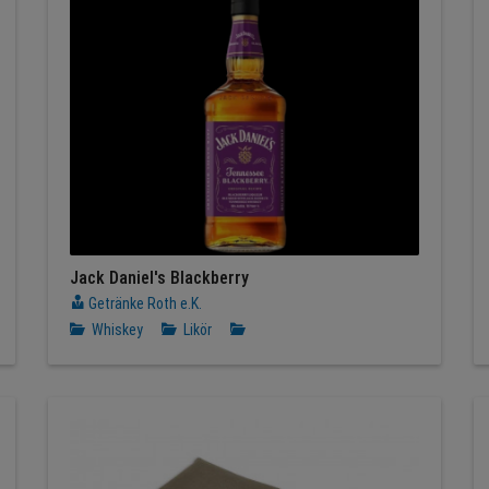
Jack Daniel's Blackberry
Getränke Roth e.K.
Whiskey
Likör