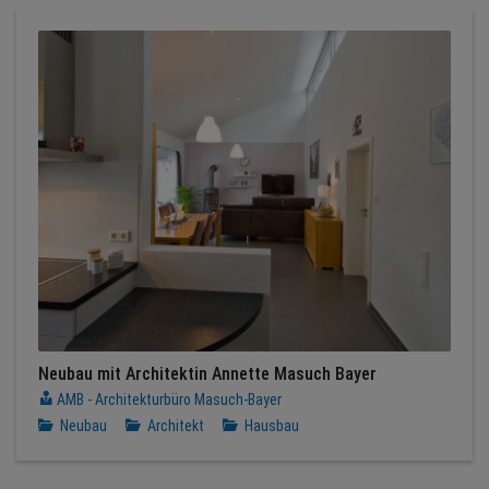
Neubau mit Architektin Annette Masuch Bayer
AMB - Architekturbüro Masuch-Bayer
Neubau
Architekt
Hausbau