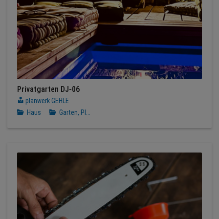
Privatgarten DJ-06
planwerk GEHLE
Haus
Garten, Pl...