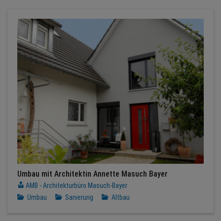
Umbau mit Architektin Annette Masuch Bayer
AMB - Architekturbüro Masuch-Bayer
Umbau
Sanierung
Altbau