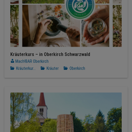
Kräuterkurs – in Oberkirch Schwarzwald
Mach!BAR Oberkirch
Kräuterkur...
Kräuter
Oberkirch