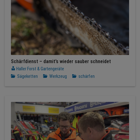
Schärfdienst – damit’s wieder sauber schneidet
Haller Forst & Gartengeräte
Sägeketten
Werkzeug
schärfen