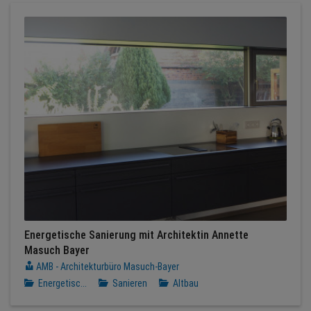
Energetische Sanierung mit Architektin Annette
Masuch Bayer
AMB - Architekturbüro Masuch-Bayer
Energetisc...
Sanieren
Altbau