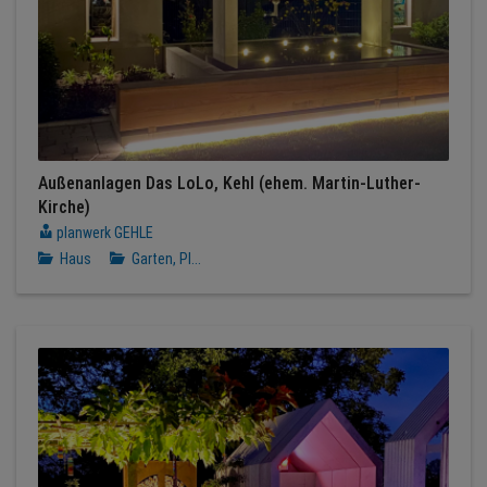
Außenanlagen Das LoLo, Kehl (ehem. Martin-Luther-
Kirche)
planwerk GEHLE
Haus
Garten, Pl...