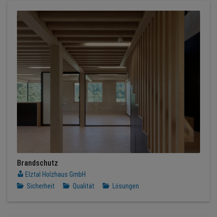
Brandschutz
Elztal Holzhaus GmbH
Sicherheit
Qualität
Lösungen