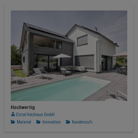
Hochwertig
Elztal Holzhaus GmbH
Material
Innovation
Kundenzufr...