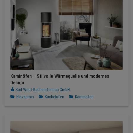
Kaminöfen – Stilvolle Wärmequelle und modernes
Design
Süd-West-Kachelofenbau GmbH
Heizkamin
Kachelofen
Kaminofen