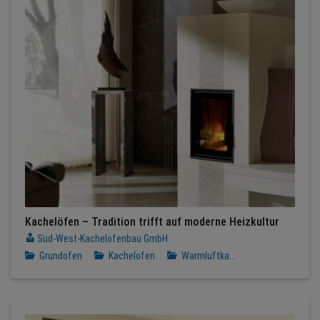
Kachelöfen – Tradition trifft auf moderne Heizkultur
Süd-West-Kachelofenbau GmbH
Grundofen
Kachelofen
Warmluftka...