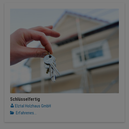
Schlüsselfertig
Elztal Holzhaus GmbH
Erfahrenes...