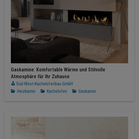
Gaskamine: Komfortable Wärme und Stilvolle
Atmosphäre für Ihr Zuhause
Süd-West-Kachelofenbau GmbH
Heizkamin
Kachelofen
Gaskamin