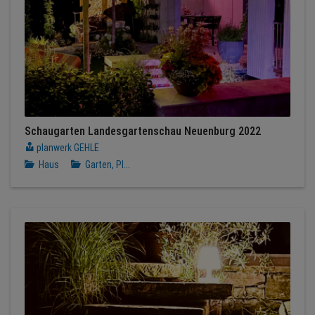
Schaugarten Landesgartenschau Neuenburg 2022
planwerk GEHLE
Haus
Garten, Pl...