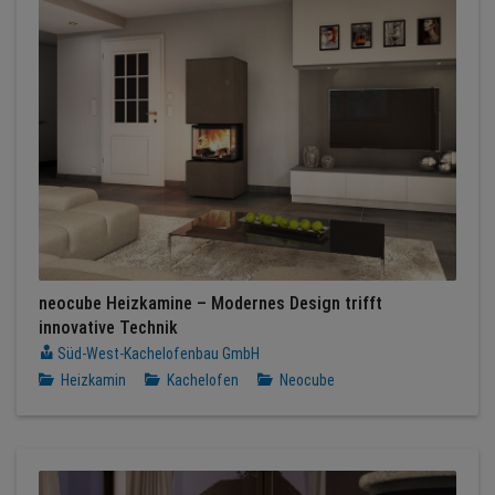
neocube Heizkamine – Modernes Design trifft
innovative Technik
Süd-West-Kachelofenbau GmbH
Heizkamin
Kachelofen
Neocube