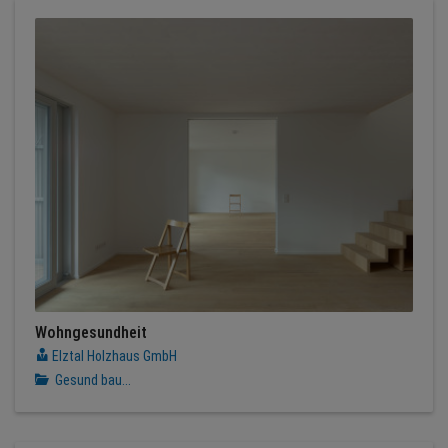
Wohngesundheit
Elztal Holzhaus GmbH
Gesund bau...