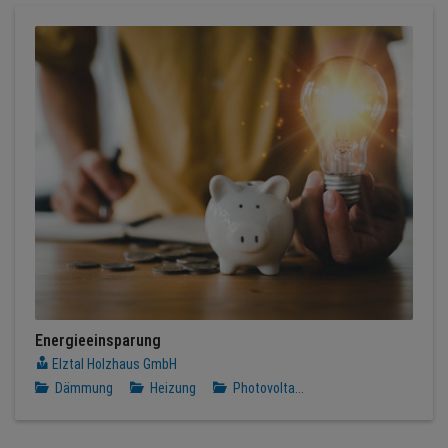
Energieeinsparung
Elztal Holzhaus GmbH
Dämmung
Heizung
Photovolta...