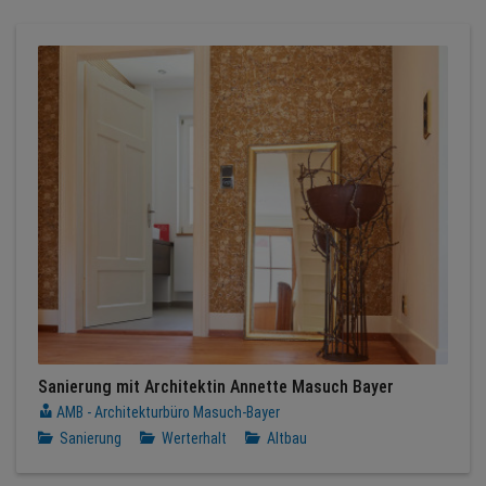
Sanierung mit Architektin Annette Masuch Bayer
AMB - Architekturbüro Masuch-Bayer
Sanierung
Werterhalt
Altbau