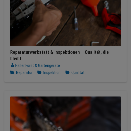
Reparaturwerkstatt & Inspektionen – Qualität, die
bleibt
Haller Forst & Gartengeräte
Reparatur
Inspektion
Qualität