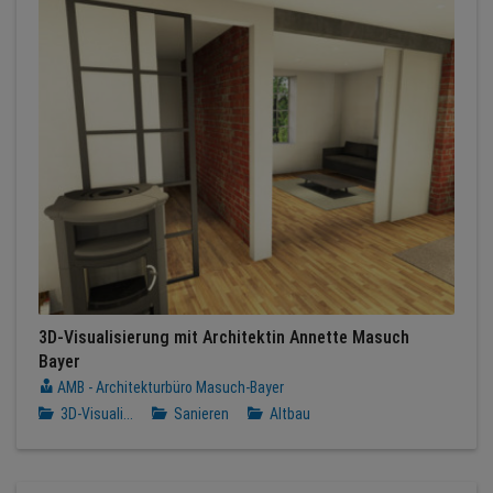
3D-Visualisierung mit Architektin Annette Masuch
Bayer
AMB - Architekturbüro Masuch-Bayer
3D-Visuali...
Sanieren
Altbau