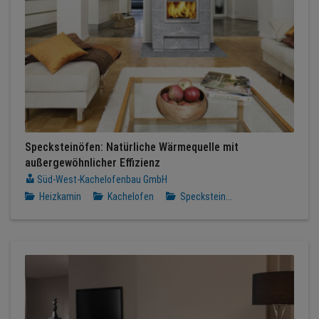
Specksteinöfen: Natürliche Wärmequelle mit
außergewöhnlicher Effizienz
Süd-West-Kachelofenbau GmbH
Heizkamin
Kachelofen
Speckstein...