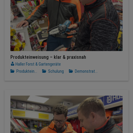
Produkteinweisung – klar & praxisnah
Haller Forst & Gartengeräte
Produktein...
Schulung
Demonstrat...