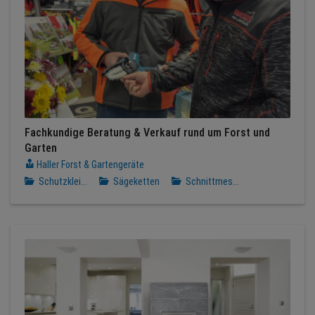
Fachkundige Beratung & Verkauf rund um Forst und
Garten
Haller Forst & Gartengeräte
Schutzklei...
Sägeketten
Schnittmes...