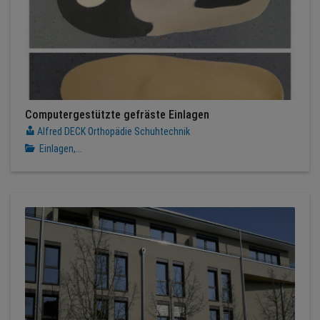
Computergestützte gefräste Einlagen
Alfred DECK Orthopädie Schuhtechnik
Einlagen,...