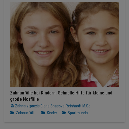
Zahnunfälle bei Kindern: Schnelle Hilfe für kleine und
große Notfälle
Zahnarztpraxis Elena Spasova-Reinhardt M.Sc
Zahnunfäll...
Kinder
Sportmunds...