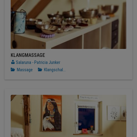
KLANGMASSAGE
Salaruna - Patricia Junker
Massage
Klangschal...