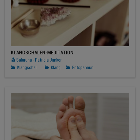
KLANGSCHALEN-MEDITATION
Salaruna - Patricia Junker
Klangschal...
Klang
Entspannun...