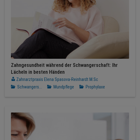
Zahngesundheit während der Schwangerschaft: Ihr
Lächeln in besten Händen
Zahnarztpraxis Elena Spasova-Reinhardt M.Sc
Schwangers...
Mundpflege
Prophylaxe