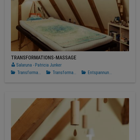
TRANSFORMATIONS-MASSAGE
Salaruna - Patricia Junker
Transforma...
Transforma...
Entspannun...