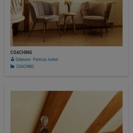
COACHING
Salaruna - Patricia Junker
COACHING