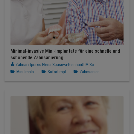
Minimal-invasive Mini-Implantate für eine schnelle und
schonende Zahnsanierung
Zahnarztpraxis Elena Spasova-Reinhardt M.Sc
Mini-Impla...
Sofortimpl...
Zahnsanier...