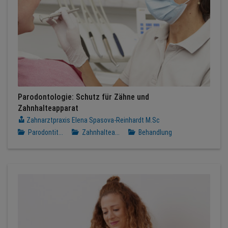
Parodontologie: Schutz für Zähne und
Zahnhalteapparat
Zahnarztpraxis Elena Spasova-Reinhardt M.Sc
Parodontit...
Zahnhaltea...
Behandlung