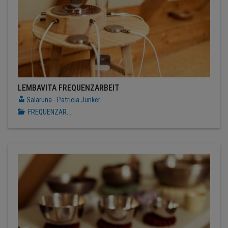
LEMBAVITA FREQUENZARBEIT
Salaruna - Patricia Junker
FREQUENZAR...