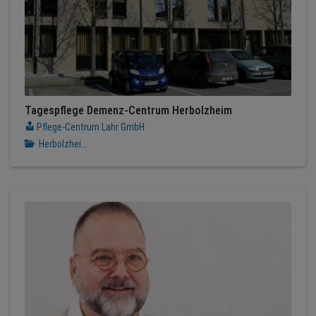
Tagespflege Demenz-Centrum Herbolzheim
Pflege-Centrum Lahr GmbH
Herbolzhei...