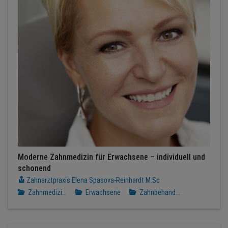
Moderne Zahnmedizin für Erwachsene – individuell und
schonend
Zahnarztpraxis Elena Spasova-Reinhardt M.Sc
Zahnmedizi...
Erwachsene
Zahnbehand...