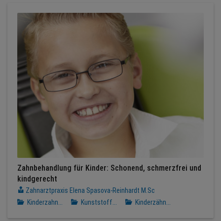
Zahnbehandlung für Kinder: Schonend, schmerzfrei und
kindgerecht
Zahnarztpraxis Elena Spasova-Reinhardt M.Sc
Kinderzahn...
Kunststoff...
Kinderzähn...