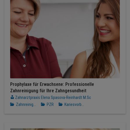
Prophylaxe für Erwachsene: Professionelle
Zahnreinigung für Ihre Zahngesundheit
Zahnarztpraxis Elena Spasova-Reinhardt M.Sc
Zahnreinig...
PZR
Kariesvorb...