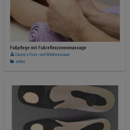
Fußpflege mit Fußreflexzonenmassage
Carola´s Fuss- und Wellnessoase
reflex