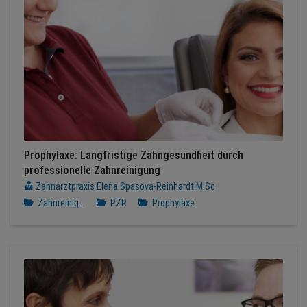
Prophylaxe: Langfristige Zahngesundheit durch
professionelle Zahnreinigung
Zahnarztpraxis Elena Spasova-Reinhardt M.Sc
Zahnreinig...
PZR
Prophylaxe