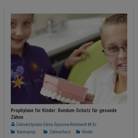
Prophylaxe für Kinder: Rundum-Schutz für gesunde
Zähne
Zahnarztpraxis Elena Spasova-Reinhardt M.Sc
Kariesprop...
Zahnschutz
Kinder