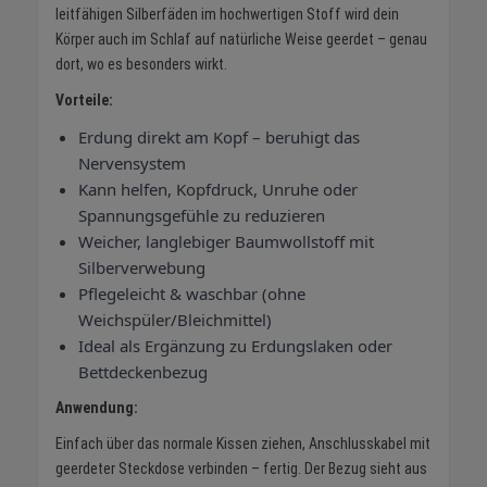
leitfähigen Silberfäden im hochwertigen Stoff wird dein
Körper auch im Schlaf auf natürliche Weise geerdet – genau
dort, wo es besonders wirkt.
Vorteile:
Erdung direkt am Kopf – beruhigt das
Nervensystem
Kann helfen, Kopfdruck, Unruhe oder
Spannungsgefühle zu reduzieren
Weicher, langlebiger Baumwollstoff mit
Silberverwebung
Pflegeleicht & waschbar (ohne
Weichspüler/Bleichmittel)
Ideal als Ergänzung zu Erdungslaken oder
Bettdeckenbezug
Anwendung:
Einfach über das normale Kissen ziehen, Anschlusskabel mit
geerdeter Steckdose verbinden – fertig. Der Bezug sieht aus