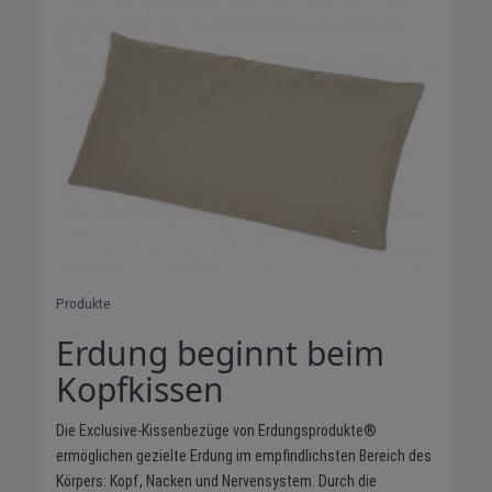
Produkte
Erdung beginnt beim
Kopfkissen
Die Exclusive-Kissenbezüge von Erdungsprodukte®
ermöglichen gezielte Erdung im empfindlichsten Bereich des
Körpers: Kopf, Nacken und Nervensystem. Durch die