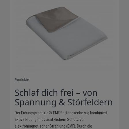
Produkte
Schlaf dich frei – von
Spannung & Störfeldern
Der Erdungsprodukte® EMF Bettdeckenbezug kombiniert
aktive Erdung mit zusätzlichem Schutz vor
elektromagnetischer Strahlung (EMF). Durch die