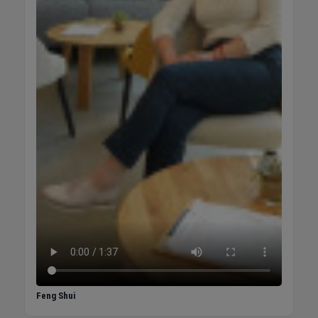
Feng Shui