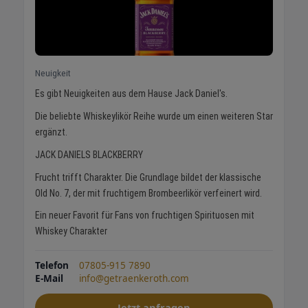
Neuigkeit
Es gibt Neuigkeiten aus dem Hause Jack Daniel's.
Die beliebte Whiskeylikör Reihe wurde um einen weiteren Star
ergänzt.
JACK DANIELS BLACKBERRY
Frucht trifft Charakter. Die Grundlage bildet der klassische
Old No. 7, der mit fruchtigem Brombeerlikör verfeinert wird.
Ein neuer Favorit für Fans von fruchtigen Spirituosen mit
Whiskey Charakter
Telefon
07805-915 7890
E-Mail
info@getraenkeroth.com
Jetzt anfragen