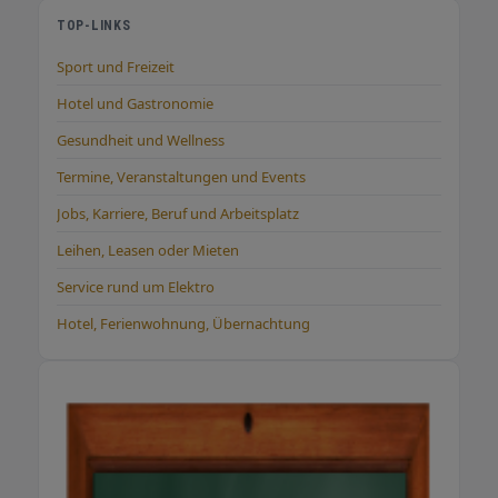
TOP-LINKS
Sport und Freizeit
Hotel und Gastronomie
Gesundheit und Wellness
Termine, Veranstaltungen und Events
Jobs, Karriere, Beruf und Arbeitsplatz
Leihen, Leasen oder Mieten
Service rund um Elektro
Hotel, Ferienwohnung, Übernachtung