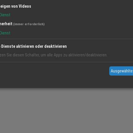
eigen von Videos
Dienst
herheit
(immer erforderlich)
Dienst
e Dienste aktivieren oder deaktivieren
zen Sie diesen Schalter, um alle Apps zu aktivieren/deaktivieren.
Ausgewählte