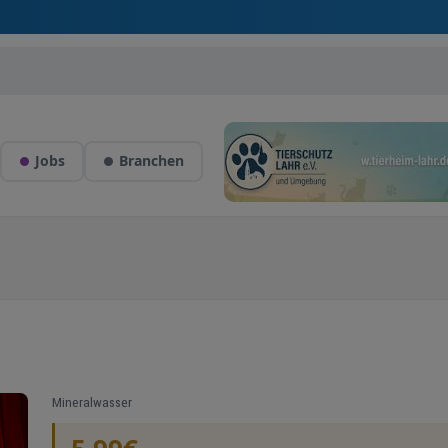
Jobs
Branchen
Mineralwasser