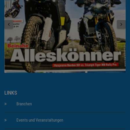
LINKS
Branchen
Events und Veranstaltungen