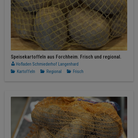
Speisekartoffeln aus Forchheim. Frisch und regional.
Hofladen Schmiederhof Langenhard
Kartoffeln
Regional
Frisch