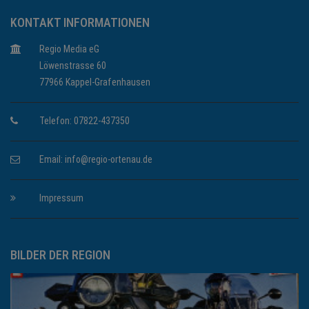
KONTAKT INFORMATIONEN
Regio Media eG
Löwenstrasse 60
77966 Kappel-Grafenhausen
Telefon: 07822-437350
Email:
info@regio-ortenau.de
Impressum
BILDER DER REGION