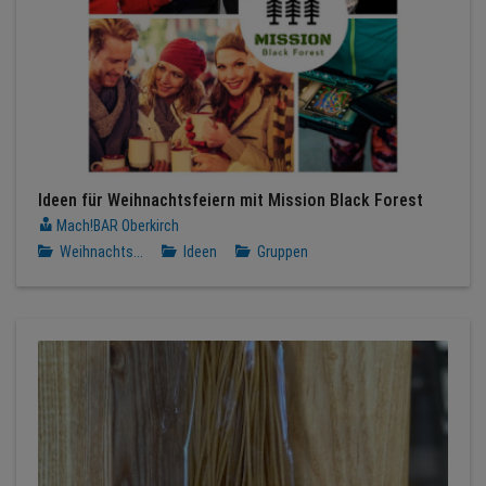
Ideen für Weihnachtsfeiern mit Mission Black Forest
Mach!BAR Oberkirch
Weihnachts...
Ideen
Gruppen