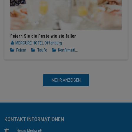
Feiern Sie die Feste wie sie fallen
MERCURE HOTEL Offenburg
Feiern
Taufe
Konfirmati...
MEHR ANZEIGEN
KONTAKT INFORMATIONEN
Regio Media eG