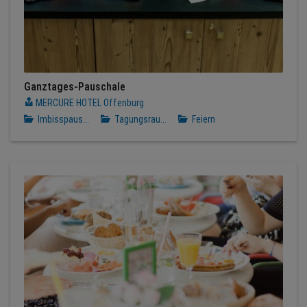
Ganztages-Pauschale
MERCURE HOTEL Offenburg
Imbisspaus...
Tagungsrau...
Feiern