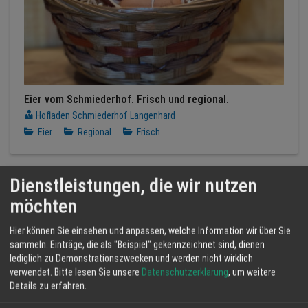
Eier vom Schmiederhof. Frisch und regional.
Hofladen Schmiederhof Langenhard
Eier
Regional
Frisch
Dienstleistungen, die wir nutzen
möchten
Hier können Sie einsehen und anpassen, welche Information wir über Sie
sammeln. Einträge, die als "Beispiel" gekennzeichnet sind, dienen
lediglich zu Demonstrationszwecken und werden nicht wirklich
verwendet.
Bitte lesen Sie unsere
Datenschutzerklärung
, um weitere
Details zu erfahren.