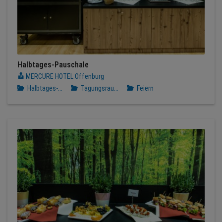
Halbtages-Pauschale
MERCURE HOTEL Offenburg
Halbtages-...
Tagungsrau...
Feiern