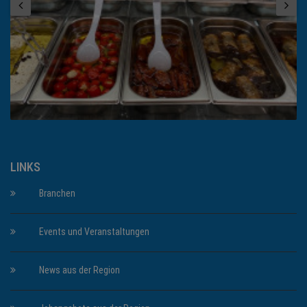
LINKS
Branchen
Events und Veranstaltungen
News aus der Region