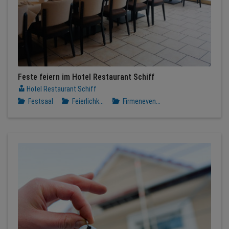
Feste feiern im Hotel Restaurant Schiff
Hotel Restaurant Schiff
Festsaal
Feierlichk...
Firmeneven...