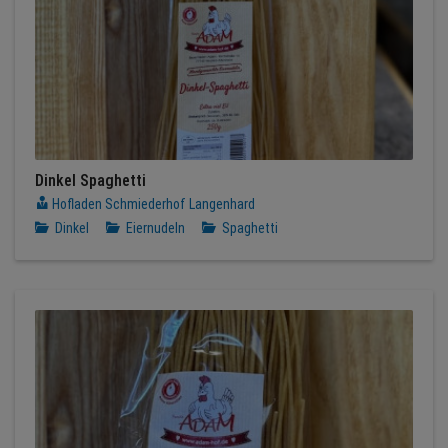
Dinkel Spaghetti
Hofladen Schmiederhof Langenhard
Dinkel
Eiernudeln
Spaghetti