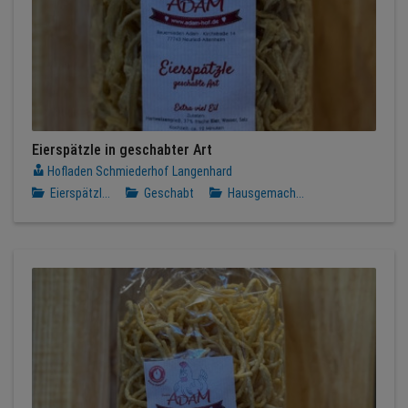
Eierspätzle in geschabter Art
Hofladen Schmiederhof Langenhard
Eierspätzl...
Geschabt
Hausgemach...