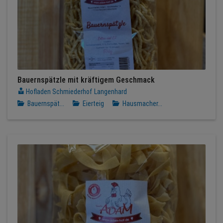
Bauernspätzle mit kräftigem Geschmack
Hofladen Schmiederhof Langenhard
Bauernspät...
Eierteig
Hausmacher...