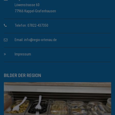
Löwenstrasse 60
77966 Kappel-Grafenhausen
Telefon: 07822-437350
Email:
info@regio-ortenau.de
Impressum
BILDER DER REGION