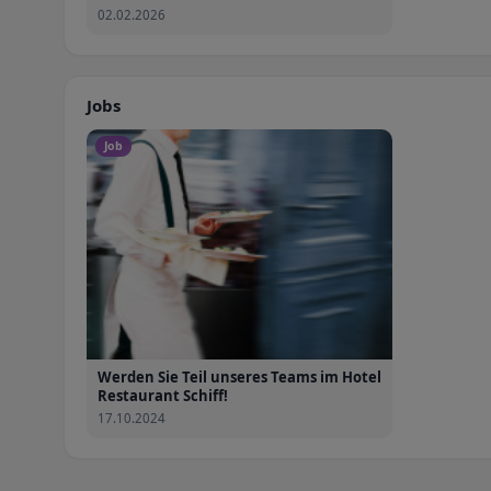
02.02.2026
Jobs
Job
Werden Sie Teil unseres Teams im Hotel
Restaurant Schiff!
17.10.2024