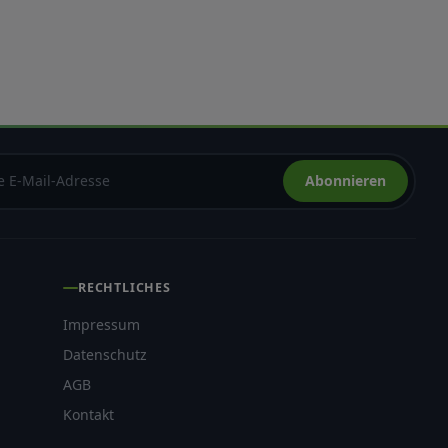
Abonnieren
RECHTLICHES
Impressum
Datenschutz
AGB
Kontakt