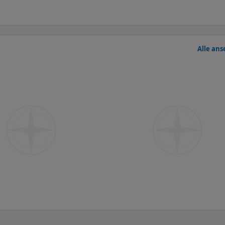
Alle an