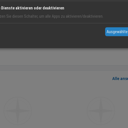
e Dienste aktivieren oder deaktivieren
zen Sie diesen Schalter, um alle Apps zu aktivieren/deaktivieren.
Ausgewählte
Alle an