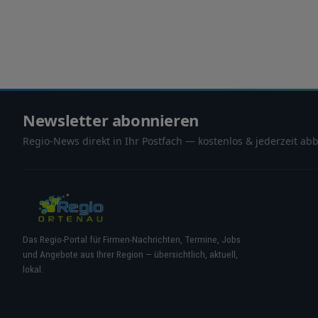
Newsletter abonnieren
Regio-News direkt in Ihr Postfach — kostenlos & jederzeit abb
Das Regio-Portal für Firmen-Nachrichten, Termine, Jobs
und Angebote aus Ihrer Region — übersichtlich, aktuell,
lokal.