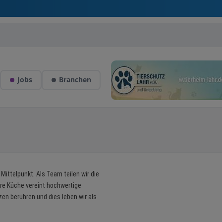
Jobs
Branchen
ittelpunkt. Als Team teilen wir die
re Küche vereint hochwertige
en berühren und dies leben wir als