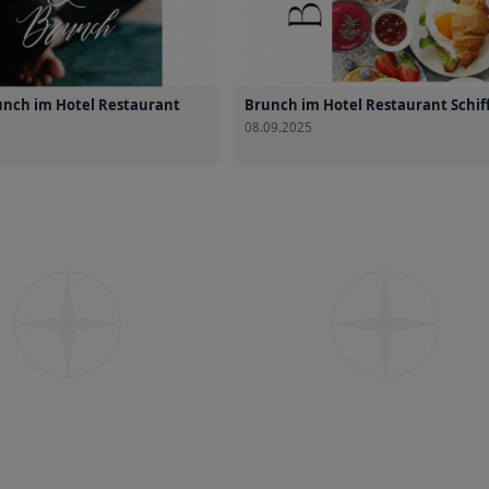
unch im Hotel Restaurant
Brunch im Hotel Restaurant Schif
08.09.2025