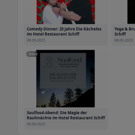
Comedy Dinner: 25 Jahre Die Kächeles
Yoga & Br
im Hotel Restaurant Schiff
Schiff
08.09.2025
08.09.2025
News
Soulfood-Abend: Die Magie der
Rauhnächte im Hotel Restaurant Schiff
08.09.2025