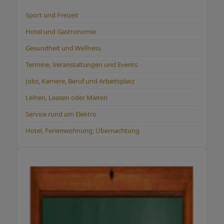
Sport und Freizeit
Hotel und Gastronomie
Gesundheit und Wellness
Termine, Veranstaltungen und Events
Jobs, Karriere, Beruf und Arbeitsplatz
Leihen, Leasen oder Mieten
Service rund um Elektro
Hotel, Ferienwohnung, Übernachtung