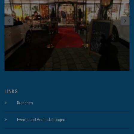
LINKS
Branchen
Events und Veranstaltungen