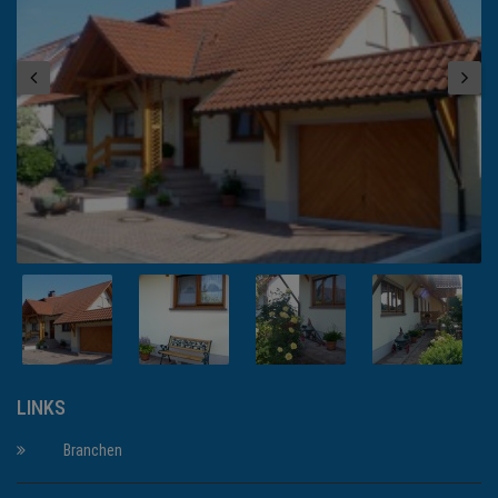
LINKS
Branchen