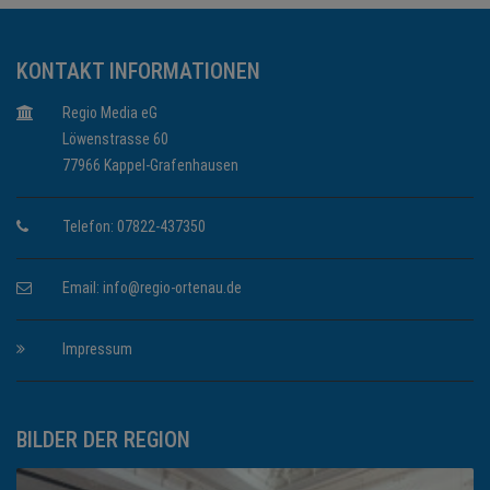
KONTAKT INFORMATIONEN
Regio Media eG
Löwenstrasse 60
77966 Kappel-Grafenhausen
Telefon: 07822-437350
Email:
info@regio-ortenau.de
Impressum
BILDER DER REGION