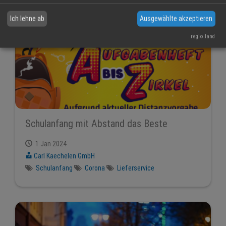
Ich lehne ab
Ausgewählte akzeptieren
regio.land
Schulanfang mit Abstand das Beste
1 Jan 2024
Carl Kaechelen GmbH
Schulanfang
Corona
Lieferservice