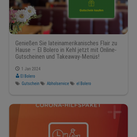
Genießen Sie lateinamerikanisches Flair zu
Hause – El Bolero in Kehl jetzt mit Online-
Gutscheinen und Takeaway-Menüs!
1 Jan 2024
El Bolero
Gutschein
Abholservice
el Bolero