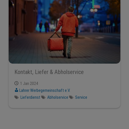
Kontakt, Liefer & Abholservice
1 Jan 2024
Lahrer Werbegemeinschaft e.V.
Lieferdienst
Abholservice
Service