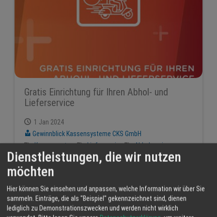
Gratis Einrichtung für Ihren Abhol- und
Lieferservice
1 Jan 2024
Gewinnblick Kassensysteme CKS GmbH
Kassensystem
Lieferservice
Abholservice
Dienstleistungen, die wir nutzen
möchten
Hier können Sie einsehen und anpassen, welche Information wir über Sie
sammeln. Einträge, die als "Beispiel" gekennzeichnet sind, dienen
lediglich zu Demonstrationszwecken und werden nicht wirklich