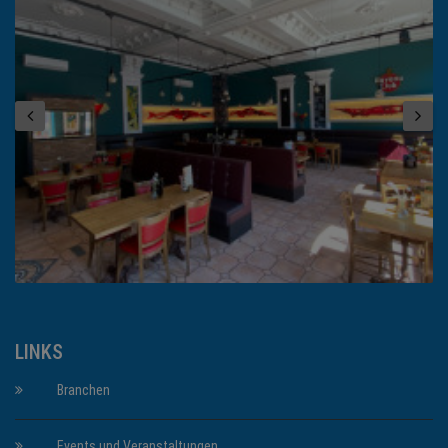
LINKS
Branchen
Events und Veranstaltungen