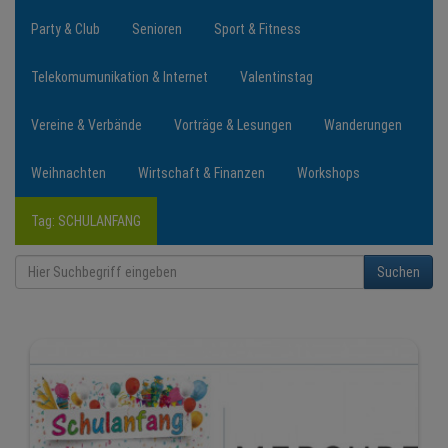
Party & Club
Senioren
Sport & Fitness
Telekomumunikation & Internet
Valentinstag
Vereine & Verbände
Vorträge & Lesungen
Wanderungen
Weihnachten
Wirtschaft & Finanzen
Workshops
Tag: SCHULANFANG
Suchen