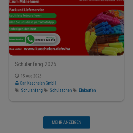
Schulanfang 2025
15 Aug 2025
Carl Kaechelen GmbH
Schulanfang
Schulsachen
Einkaufen
MEHR ANZEIGEN