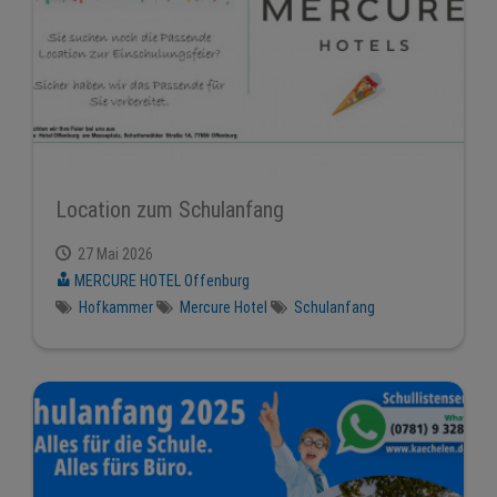
Location zum Schulanfang
27 Mai 2026
MERCURE HOTEL Offenburg
Hofkammer
Mercure Hotel
Schulanfang