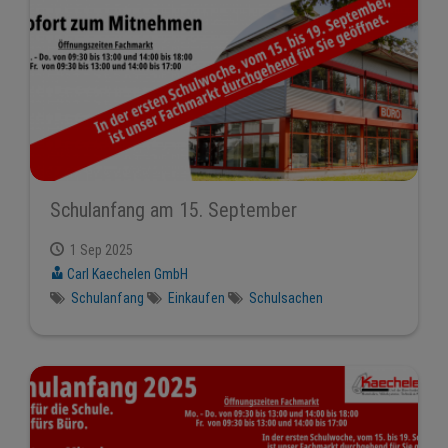
Schulanfang am 15. September
1 Sep 2025
Carl Kaechelen GmbH
Schulanfang
Einkaufen
Schulsachen