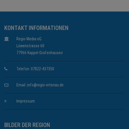
KONTAKT INFORMATIONEN
Regio Media eG
Löwenstrasse 60
77966 Kappel-Grafenhausen
Telefon: 07822-437350
Email:
info@regio-ortenau.de
Impressum
BILDER DER REGION