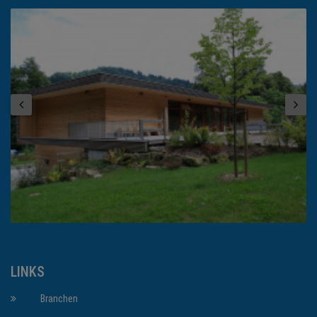
LINKS
Branchen