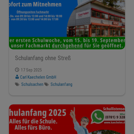
Schulanfang ohne Streß
17 Sep 2025
Carl Kaechelen GmbH
Schulsachen
Schulanfang