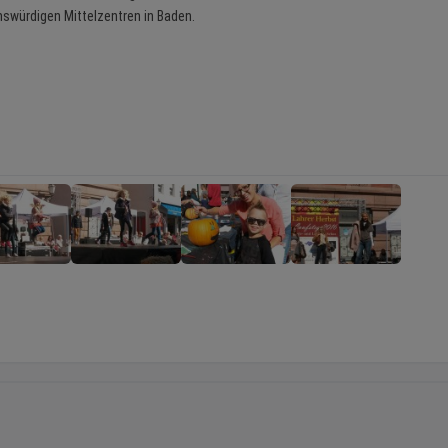
nswürdigen Mittelzentren in Baden.