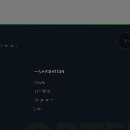
estellbar
NAVIGATION
News
Termine
Angebote
Jobs