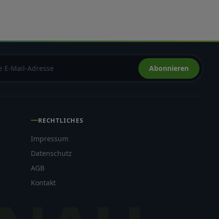
Abonnieren
RECHTLICHES
Impressum
Datenschutz
AGB
Kontakt