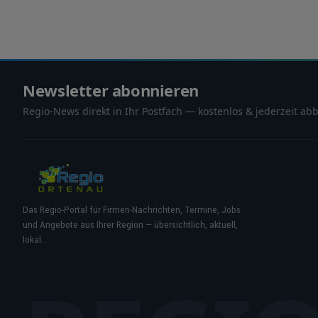
Newsletter abonnieren
Regio-News direkt in Ihr Postfach — kostenlos & jederzeit abb
Das Regio-Portal für Firmen-Nachrichten, Termine, Jobs
und Angebote aus Ihrer Region — übersichtlich, aktuell,
lokal.