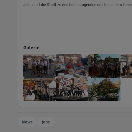
Jahr zählt die Stadt zu den herausragenden und besonders liebe
Galerie
News
Jobs