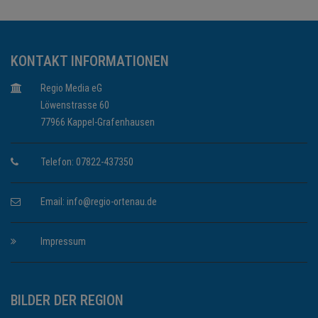
KONTAKT INFORMATIONEN
Regio Media eG
Löwenstrasse 60
77966 Kappel-Grafenhausen
Telefon: 07822-437350
Email:
info@regio-ortenau.de
Impressum
BILDER DER REGION