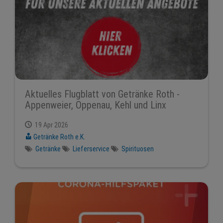
Aktuelles Flugblatt von Getränke Roth -
Appenweier, Oppenau, Kehl und Linx
19 Apr 2026
Getränke Roth e.K.
Getränke
Lieferservice
Spirituosen