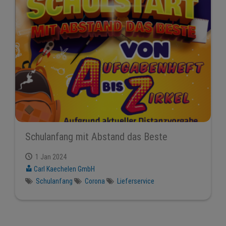
Schulanfang mit Abstand das Beste
1 Jan 2024
Carl Kaechelen GmbH
Schulanfang
Corona
Lieferservice