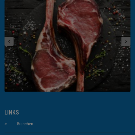
LINKS
Branchen