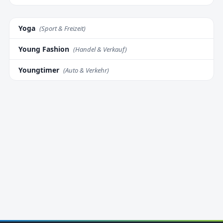
Yoga
(Sport & Freizeit)
Young Fashion
(Handel & Verkauf)
Youngtimer
(Auto & Verkehr)