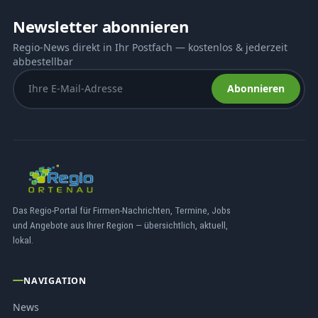
Newsletter abonnieren
Regio-News direkt in Ihr Postfach — kostenlos & jederzeit
abbestellbar
Abonnieren
Das Regio-Portal für Firmen-Nachrichten, Termine, Jobs
und Angebote aus Ihrer Region — übersichtlich, aktuell,
lokal.
NAVIGATION
News