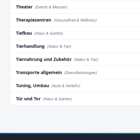
Theater
(Events & Messen)
Therapiezentren
(Gesundheit & Wellness)
Tiefbau
(Haus & Garten)
Tierhandlung
(Natur & Tier)
Tiernahrung und Zubehör
(Natur & Tier)
Transporte allgemein
(Dienstleistungen)
Tuning, Umbau
(Auto & Verkehr)
Tür und Tor
(Haus & Garten)