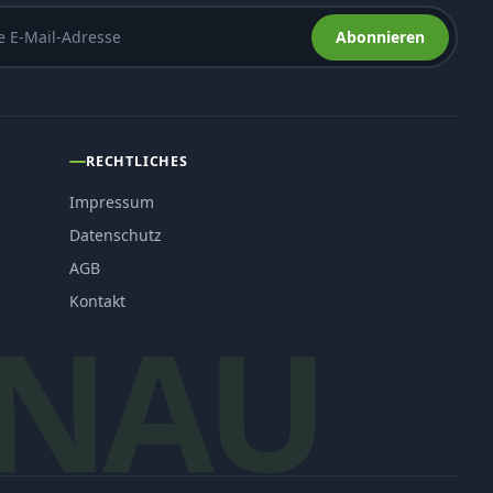
Abonnieren
RECHTLICHES
Impressum
Datenschutz
AGB
Kontakt
NAU