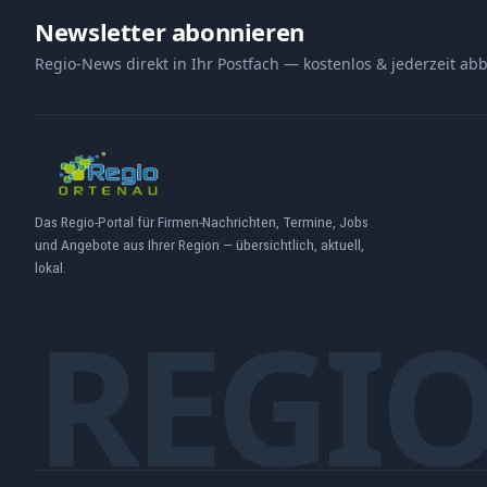
Newsletter abonnieren
Regio-News direkt in Ihr Postfach — kostenlos & jederzeit abb
Das Regio-Portal für Firmen-Nachrichten, Termine, Jobs
und Angebote aus Ihrer Region — übersichtlich, aktuell,
lokal.
REGI