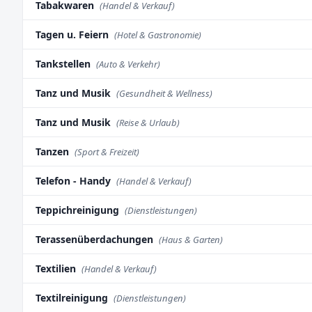
Tabakwaren
(Handel & Verkauf)
Tagen u. Feiern
(Hotel & Gastronomie)
Tankstellen
(Auto & Verkehr)
Tanz und Musik
(Gesundheit & Wellness)
Tanz und Musik
(Reise & Urlaub)
Tanzen
(Sport & Freizeit)
Telefon - Handy
(Handel & Verkauf)
Teppichreinigung
(Dienstleistungen)
Terassenüberdachungen
(Haus & Garten)
Textilien
(Handel & Verkauf)
Textilreinigung
(Dienstleistungen)