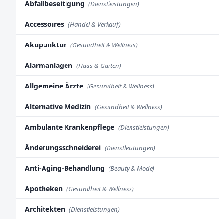
Abfallbeseitigung
(Dienstleistungen)
Accessoires
(Handel & Verkauf)
Akupunktur
(Gesundheit & Wellness)
Alarmanlagen
(Haus & Garten)
Allgemeine Ärzte
(Gesundheit & Wellness)
Alternative Medizin
(Gesundheit & Wellness)
Ambulante Krankenpflege
(Dienstleistungen)
Änderungsschneiderei
(Dienstleistungen)
Anti-Aging-Behandlung
(Beauty & Mode)
Apotheken
(Gesundheit & Wellness)
Architekten
(Dienstleistungen)