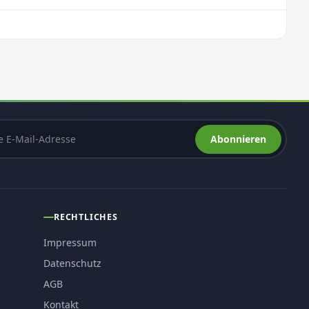
Abonnieren
RECHTLICHES
Impressum
Datenschutz
AGB
Kontakt