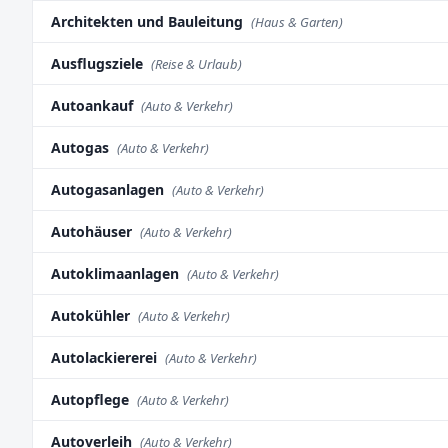
Architekten und Bauleitung
(Haus & Garten)
Ausflugsziele
(Reise & Urlaub)
Autoankauf
(Auto & Verkehr)
Autogas
(Auto & Verkehr)
Autogasanlagen
(Auto & Verkehr)
Autohäuser
(Auto & Verkehr)
Autoklimaanlagen
(Auto & Verkehr)
Autokühler
(Auto & Verkehr)
Autolackiererei
(Auto & Verkehr)
Autopflege
(Auto & Verkehr)
Autoverleih
(Auto & Verkehr)