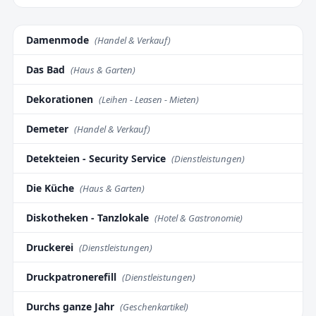
Damenmode
(Handel & Verkauf)
Das Bad
(Haus & Garten)
Dekorationen
(Leihen - Leasen - Mieten)
Demeter
(Handel & Verkauf)
Detekteien - Security Service
(Dienstleistungen)
Die Küche
(Haus & Garten)
Diskotheken - Tanzlokale
(Hotel & Gastronomie)
Druckerei
(Dienstleistungen)
Druckpatronerefill
(Dienstleistungen)
Durchs ganze Jahr
(Geschenkartikel)