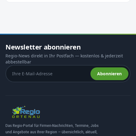
Newsletter abonnieren
Regio-News direkt in Ihr Postfach — kostenlos & jederzeit
abbestellbar
Abonnieren
Das Regio-Portal für Firmen-Nachrichten, Termine, Jobs
und Angebote aus Ihrer Region — übersichtlich, aktuell,