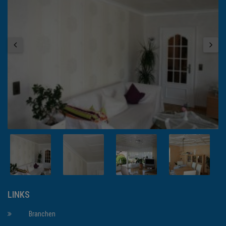
LINKS
Branchen