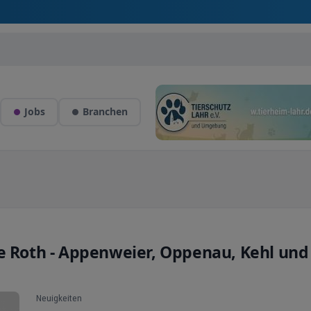
Jobs
Branchen
ke Roth - Appenweier, Oppenau, Kehl und
Neuigkeiten