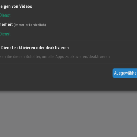
eigen von Videos
Dienst
herheit
(immer erforderlich)
Dienst
e Dienste aktivieren oder deaktivieren
zen Sie diesen Schalter, um alle Apps zu aktivieren/deaktivieren.
Ausgewählte