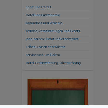
Sport und Freizeit
Hotel und Gastronomie
Gesundheit und Wellness
Termine, Veranstaltungen und Events
Jobs, Karriere, Beruf und Arbeitsplatz
Leihen, Leasen oder Mieten
Service rund um Elektro
Hotel, Ferienwohnung, Übernachtung