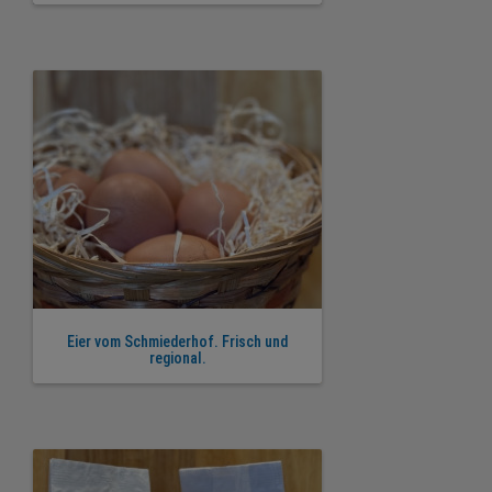
Eier vom Schmiederhof. Frisch und
regional.