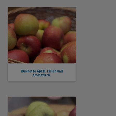
Rubinette Äpfel. Frisch und
aromatisch.