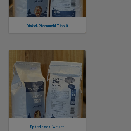
Dinkel-Pizzamehl Tipo 0
Spätzlemehl Weizen