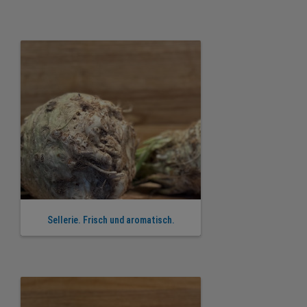
Sellerie. Frisch und aromatisch.