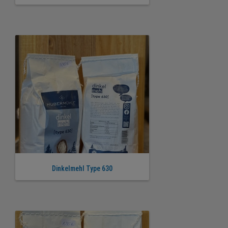
Dinkelmehl Type 630