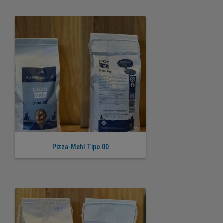
Pizza-Mehl Tipo 00