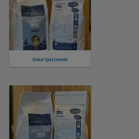
Dinkel Spätzlemehl