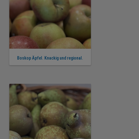
Boskop Äpfel. Knackig und regional.