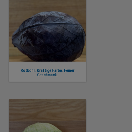
Rotkohl. Kräftige Farbe. Feiner
Geschmack.