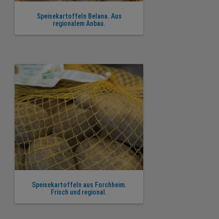
Speisekartoffeln Belana. Aus
regionalem Anbau.
Speisekartoffeln aus Forchheim.
Frisch und regional.