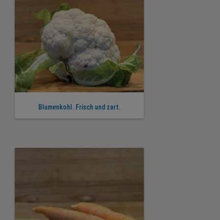
Blumenkohl. Frisch und zart.