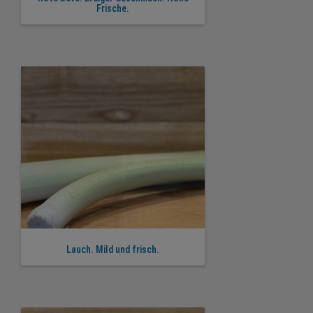
Frische.
Lauch. Mild und frisch.