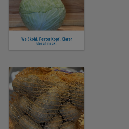
Weißkohl. Fester Kopf. Klarer
Geschmack.