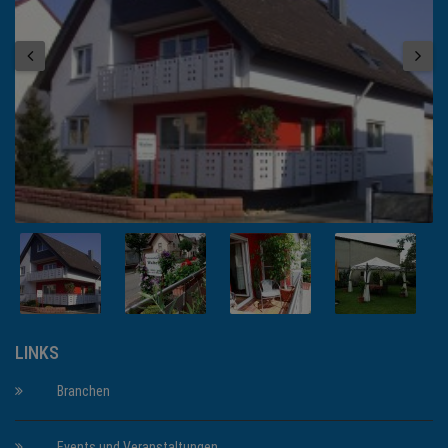
LINKS
Branchen
Events und Veranstaltungen