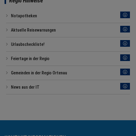
Regio Hinweise
Notapotheken
Aktuelle Reisewarnungen
Urlaubscheckliste!
Feiertage in der Regio
Gemeinden in der Regio Ortenau
News aus der IT