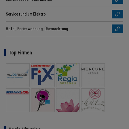
Service rund um Elektro
Hotel, Ferienwohnung, Übernachtung
Top Firmen