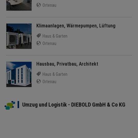
Ortenau
Klimaanlagen, Wärmepumpen, Lüftung
Haus & Garten
Ortenau
Hausbau, Privatbau, Architekt
Haus & Garten
Ortenau
Umzug und Logistik - DIEBOLD GmbH & Co KG