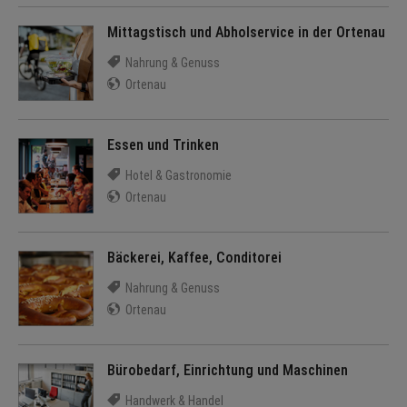
Mittagstisch und Abholservice in der Ortenau
Nahrung & Genuss
Ortenau
Essen und Trinken
Hotel & Gastronomie
Ortenau
Bäckerei, Kaffee, Conditorei
Nahrung & Genuss
Ortenau
Bürobedarf, Einrichtung und Maschinen
Handwerk & Handel