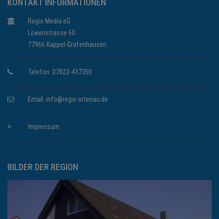
KONTAKT INFORMATIONEN
Regio Media eG
Löwenstrasse 60
77966 Kappel-Grafenhausen
Telefon: 07822-437350
Email:
info@regio-ortenau.de
Impressum
BILDER DER REGION