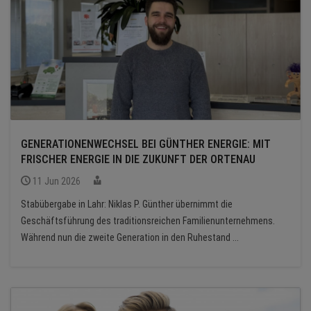
GENERATIONENWECHSEL BEI GÜNTHER ENERGIE: MIT
FRISCHER ENERGIE IN DIE ZUKUNFT DER ORTENAU
11 Jun 2026
Stabübergabe in Lahr: Niklas P. Günther übernimmt die
Geschäftsführung des traditionsreichen Familienunternehmens.
Während nun die zweite Generation in den Ruhestand ...