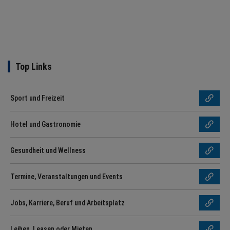
Top Links
Sport und Freizeit
Hotel und Gastronomie
Gesundheit und Wellness
Termine, Veranstaltungen und Events
Jobs, Karriere, Beruf und Arbeitsplatz
Leihen, Leasen oder Mieten