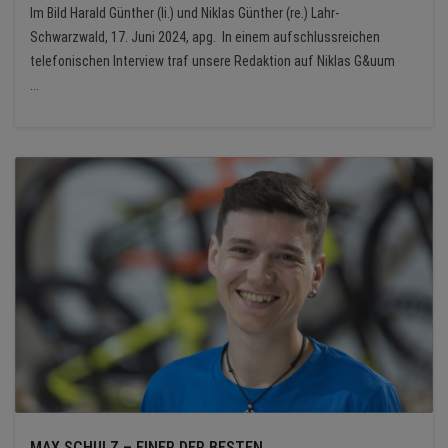
Im Bild Harald Günther (li.) und Niklas Günther (re.) Lahr-
Schwarzwald, 17. Juni 2024, apg. In einem aufschlussreichen
telefonischen Interview traf unsere Redaktion auf Niklas G&uum
...
MAX SCHULZ – EINER DER BESTEN