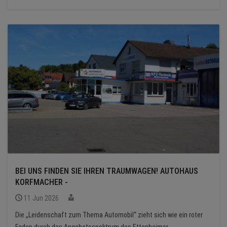
BEI UNS FINDEN SIE IHREN TRAUMWAGEN! AUTOHAUS
KORFMACHER -
11 Jun 2026
Die „Leidenschaft zum Thema Automobil“ zieht sich wie ein roter