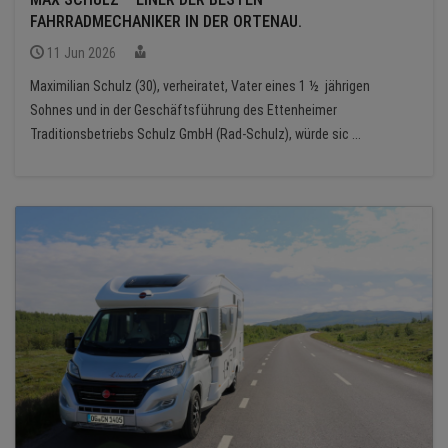
FAHRRADMECHANIKER IN DER ORTENAU.
11 Jun 2026
Maximilian Schulz (30), verheiratet, Vater eines 1 ½ jährigen
Sohnes und in der Geschäftsführung des Ettenheimer
Traditionsbetriebs Schulz GmbH (Rad-Schulz), würde sic ...