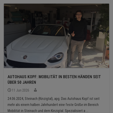
AUTOHAUS KOPF: MOBILITÄT IN BESTEN HÄNDEN SEIT
ÜBER 50 JAHREN
11 Jun 2026
24.06.2024, Steinach (Kinzigtal), apg. Das Autohaus Kopf ist seit
mehr als einem halben Jahrhundert eine feste Größe im Bereich
Mobilität in Steinach und dem Kinzigtal. Spezialisiert a ...