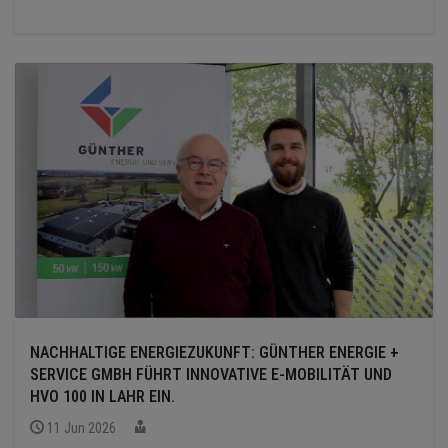
NACHHALTIGE ENERGIEZUKUNFT: GÜNTHER ENERGIE +
SERVICE GMBH FÜHRT INNOVATIVE E-MOBILITÄT UND
HVO 100 IN LAHR EIN.
11 Jun 2026