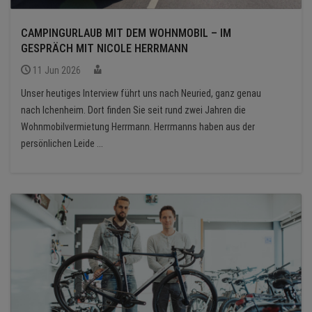
CAMPINGURLAUB MIT DEM WOHNMOBIL – IM
GESPRÄCH MIT NICOLE HERRMANN
11 Jun 2026
Unser heutiges Interview führt uns nach Neuried, ganz genau
nach Ichenheim. Dort finden Sie seit rund zwei Jahren die
Wohnmobilvermietung Herrmann. Herrmanns haben aus der
persönlichen Leide ...