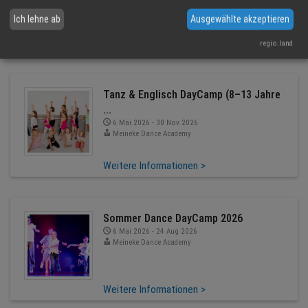
Ich lehne ab
Ausgewählte akzeptieren
Weitere Informationen >
regio.land
Tanz & Englisch DayCamp (8–13 Jahre
...
6 Mai 2026 - 30 Nov 2026
Meineke Dance Academy
Weitere Informationen >
Sommer Dance DayCamp 2026
6 Mai 2026 - 24 Aug 2026
Meineke Dance Academy
Weitere Informationen >