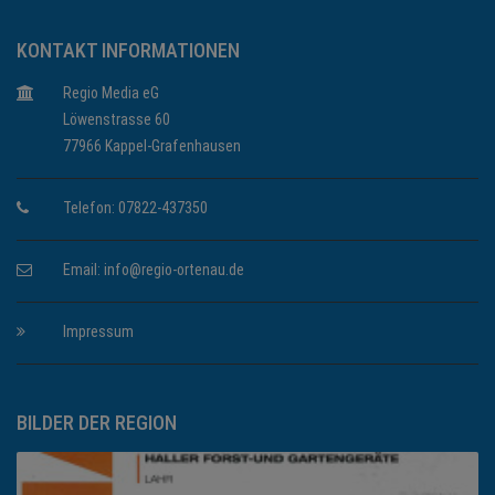
KONTAKT INFORMATIONEN
Regio Media eG
Löwenstrasse 60
77966 Kappel-Grafenhausen
Telefon: 07822-437350
Email:
info@regio-ortenau.de
Impressum
BILDER DER REGION