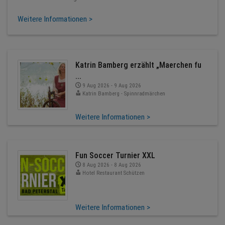
Weitere Informationen >
Katrin Bamberg erzählt „Maerchen fu
...
9 Aug 2026 - 9 Aug 2026
Katrin Bamberg - Spinnradmärchen
Weitere Informationen >
Fun Soccer Turnier XXL
8 Aug 2026 - 8 Aug 2026
Hotel Restaurant Schützen
Weitere Informationen >