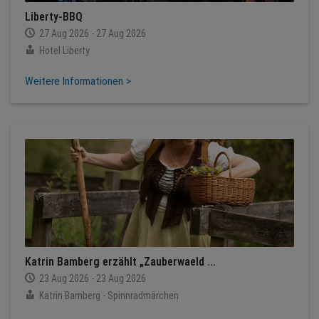
Liberty-BBQ
27 Aug 2026 - 27 Aug 2026
Hotel Liberty
Weitere Informationen >
Katrin Bamberg erzählt „Zauberwaeld ...
23 Aug 2026 - 23 Aug 2026
Katrin Bamberg - Spinnradmärchen