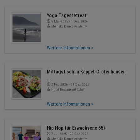
Yoga Tagesretreat
6 Mai 2026 - 1 Dez 2026
Meineke Dance Academy
Weitere Informationen >
Mittagstisch in Kappel-Grafenhausen
...
2 Feb 2026 - 31 Dez 2026
Hotel Restaurant Schiff
Weitere Informationen >
Hip Hop für Erwachsene 55+
7 Jul 2025 - 22 Dez 2026
Meineke Dance Academy