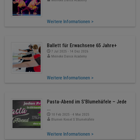
Meineke Dance Academy
Weitere Informationen >
Ballett für Erwachsene 65 Jahre+
7 Jul 2025 - 14 Dez 2026
Meineke Dance Academy
Weitere Informationen >
Pasta-Abend im S'Blumehäfele – Jede
...
10 Feb 2025 - 4 Mai 2025
Blumen Kiesel S´Blumehäfele
Weitere Informationen >