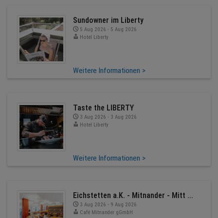
Sundowner im Liberty
5 Aug 2026 - 5 Aug 2026
Hotel Liberty
Weitere Informationen >
Taste the LIBERTY
3 Aug 2026 - 3 Aug 2026
Hotel Liberty
Weitere Informationen >
Eichstetten a.K. - Mitnander - Mitt ...
3 Aug 2026 - 9 Aug 2026
Café Mitnander gGmbH