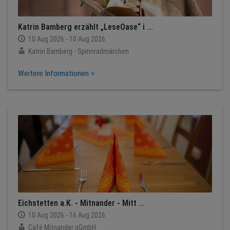
Katrin Bamberg erzählt „LeseOase“ i ...
10 Aug 2026 - 10 Aug 2026
Katrin Bamberg - Spinnradmärchen
Weitere Informationen >
Eichstetten a.K. - Mitnander - Mitt ...
10 Aug 2026 - 16 Aug 2026
Café Mitnander gGmbH