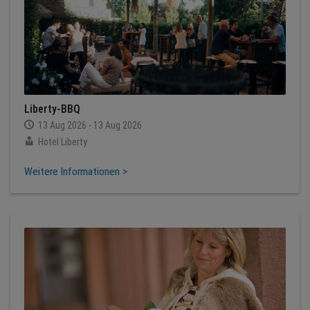
Liberty-BBQ
13 Aug 2026 - 13 Aug 2026
Hotel Liberty
Weitere Informationen >