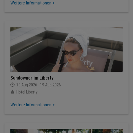
Weitere Informationen >
Sundowner im Liberty
19 Aug 2026 - 19 Aug 2026
Hotel Liberty
Weitere Informationen >