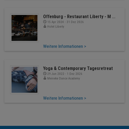
Offenburg - Restaurant Liberty - M ...
15 Apr 2024 - 31 Dez 2026
Hotel Liberty
Weitere Informationen >
Yoga & Contemporary Tagesretreat
29 Jun 2022 - 1 Dez 2026
Meineke Dance Academy
Weitere Informationen >