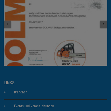
LINKS
Branchen
Events und Veranstaltungen