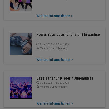
Weitere Informationen >
Power Yoga Jugendliche und Erwachse
...
7 Jul 2025 - 16 Dez 2026
Meineke Dance Academy
Weitere Informationen >
Jazz Tanz für Kinder / Jugendliche
7 Jul 2025 - 15 Dez 2026
Meineke Dance Academy
Weitere Informationen >