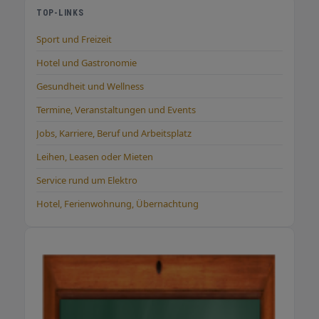
TOP-LINKS
Sport und Freizeit
Hotel und Gastronomie
Gesundheit und Wellness
Termine, Veranstaltungen und Events
Jobs, Karriere, Beruf und Arbeitsplatz
Leihen, Leasen oder Mieten
Service rund um Elektro
Hotel, Ferienwohnung, Übernachtung