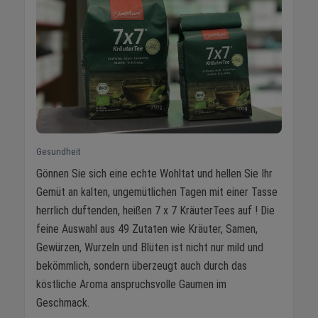
Gesundheit
Gönnen Sie sich eine echte Wohltat und hellen Sie Ihr
Gemüt an kalten, ungemütlichen Tagen mit einer Tasse
herrlich duftenden, heißen 7 x 7 KräuterTees auf ! Die
feine Auswahl aus 49 Zutaten wie Kräuter, Samen,
Gewürzen, Wurzeln und Blüten ist nicht nur mild und
bekömmlich, sondern überzeugt auch durch das
köstliche Aroma anspruchsvolle Gaumen im
Geschmack.