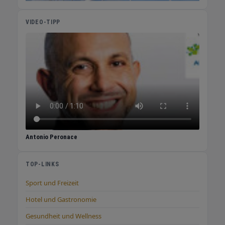
VIDEO-TIPP
Antonio Peronace
TOP-LINKS
Sport und Freizeit
Hotel und Gastronomie
Gesundheit und Wellness