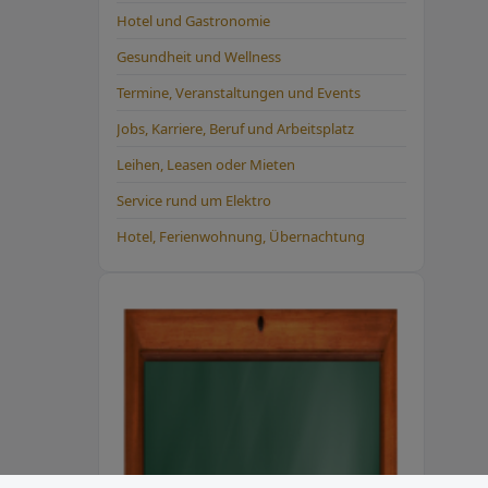
Hotel und Gastronomie
Gesundheit und Wellness
Termine, Veranstaltungen und Events
Jobs, Karriere, Beruf und Arbeitsplatz
Leihen, Leasen oder Mieten
Service rund um Elektro
Hotel, Ferienwohnung, Übernachtung