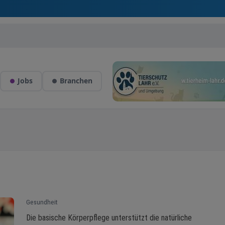
Jobs
Branchen
Gesundheit
Die basische Körperpflege unterstützt die natürliche