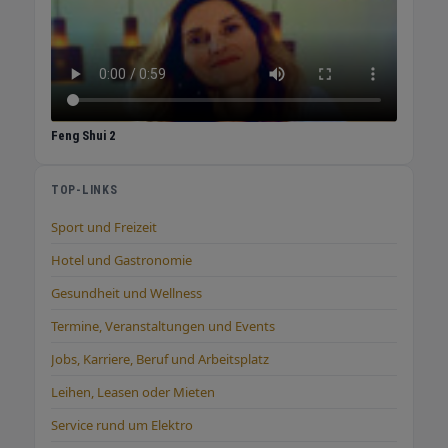
Feng Shui 2
TOP-LINKS
Sport und Freizeit
Hotel und Gastronomie
Gesundheit und Wellness
Termine, Veranstaltungen und Events
Jobs, Karriere, Beruf und Arbeitsplatz
Leihen, Leasen oder Mieten
Service rund um Elektro