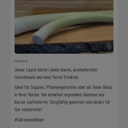
Gemüse
Unser Lauch bietet einen klaren, aromatischen
Geschmack und eine feste Struktur.
Ideal für Suppen, Pfannengerichte oder als feine Basis
in Ihrer Küche. Sie erhalten regionales Gemüse aus
kurzer Lieferkette. Sorgfältig geerntet und direkt für
Sie vorbereitet.
#GärtnereiBillian