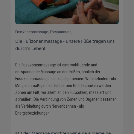
Fusszonenmassage; Entspannung;
Die Fußzonenmassage
- unsere Füße tragen uns
durch's Leben!
Die Fusszonenmassage ist eine wohltuende und
entspannende Massage an den Füßen, ähnlich der
Fusszonenmassage, die zu allgemeinem Wohlbefinden führt.
Mit gleichmäßigen, einfühlsamen Grifftechniken werden
Zonen am Fuß, vor allem an den Fußsohlen, massiert und
stimuliert. Die Verbindung von Zonen und Organen bestehen
als Verbindung durch Nervenbahnen - als
Energiebeziehungen.
Mit der Massage möchten wir eine allgemeine