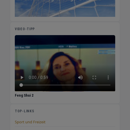
VIDEO-TIPP
Feng Shui 2
TOP-LINKS
Sport und Freizeit