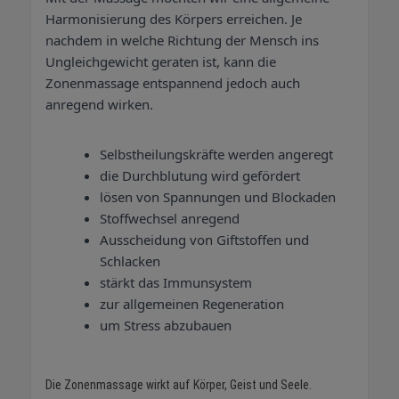
Harmonisierung des Körpers erreichen. Je
nachdem in welche Richtung der Mensch ins
Ungleichgewicht geraten ist, kann die
Zonenmassage entspannend jedoch auch
anregend wirken.
Selbstheilungskräfte werden angeregt
die Durchblutung wird gefördert
lösen von Spannungen und Blockaden
Stoffwechsel anregend
Ausscheidung von Giftstoffen und
Schlacken
stärkt das Immunsystem
zur allgemeinen Regeneration
um Stress abzubauen
Die Zonenmassage wirkt auf Körper, Geist und Seele.