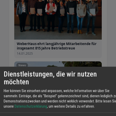
WeberHaus ehrt langjährige Mitarbeitende für
insgesamt 815 Jahre Betriebstreue
14.01.2025
News
Dienstleistungen, die wir nutzen
möchten
Hier können Sie einsehen und anpassen, welche Information wir über Sie
sammeln. Einträge, die als "Beispiel" gekennzeichnet sind, dienen lediglich z
Demonstrationszwecken und werden nicht wirklich verwendet.
Bitte lesen Si
unsere
Datenschutzerklärung
, um weitere Details zu erfahren.