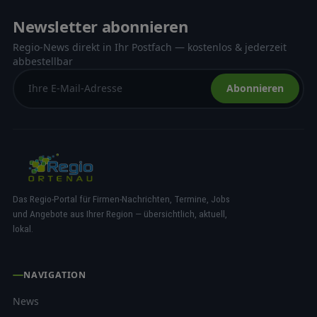
Newsletter abonnieren
Regio-News direkt in Ihr Postfach — kostenlos & jederzeit
abbestellbar
Abonnieren
Das Regio-Portal für Firmen-Nachrichten, Termine, Jobs
und Angebote aus Ihrer Region — übersichtlich, aktuell,
lokal.
NAVIGATION
News