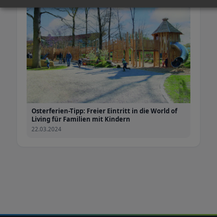
Osterferien-Tipp: Freier Eintritt in die World of
Living für Familien mit Kindern
22.03.2024