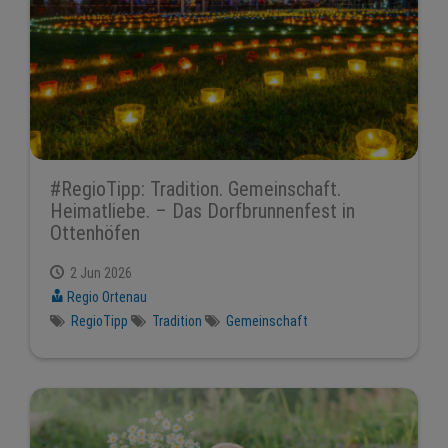
#RegioTipp: Tradition. Gemeinschaft.
Heimatliebe. – Das Dorfbrunnenfest in
Ottenhöfen
2 Jun 2026
Regio Ortenau
RegioTipp
Tradition
Gemeinschaft