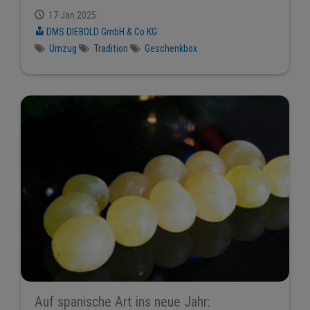
17 Jan 2025
DMS DIEBOLD GmbH & Co KG
Umzug
Tradition
Geschenkbox
Auf spanische Art ins neue Jahr: