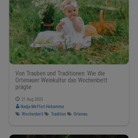
Von Trauben und Traditionen: Wie die
Ortenauer Weinkultur das Wochenbett
prägte
21 Aug 2025
Nadja Meffert Hebamme
Wochenbett
Tradition
Ortenau