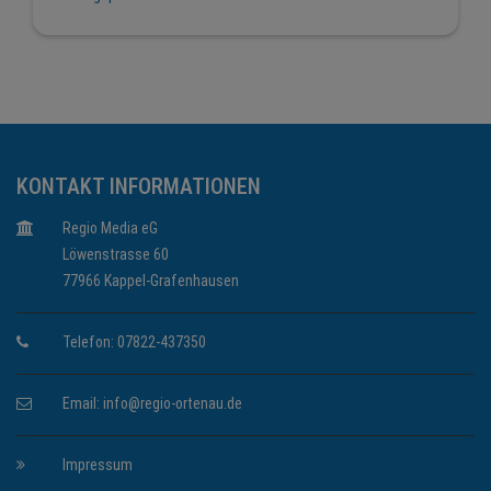
KONTAKT INFORMATIONEN
Regio Media eG
Löwenstrasse 60
77966 Kappel-Grafenhausen
Telefon: 07822-437350
Email:
info@regio-ortenau.de
Impressum