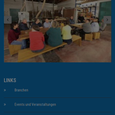
LINKS
Branchen
Events und Veranstaltungen