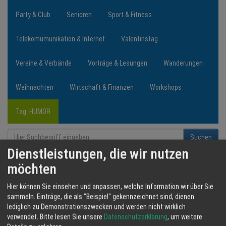
Party & Club
Senioren
Sport & Fitness
Telekomumunikation & Internet
Valentinstag
Vereine & Verbände
Vorträge & Lesungen
Wanderungen
Weihnachten
Wirtschaft & Finanzen
Workshops
Tag: HUMOR
Suchen
Dienstleistungen, die wir nutzen
möchten
Hier können Sie einsehen und anpassen, welche Information wir über Sie
sammeln. Einträge, die als "Beispiel" gekennzeichnet sind, dienen
lediglich zu Demonstrationszwecken und werden nicht wirklich
verwendet.
Bitte lesen Sie unsere
Datenschutzerklärung
, um weitere