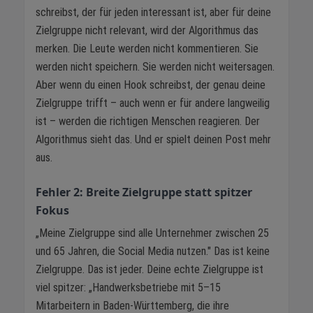
schreibst, der für jeden interessant ist, aber für deine
Zielgruppe nicht relevant, wird der Algorithmus das
merken. Die Leute werden nicht kommentieren. Sie
werden nicht speichern. Sie werden nicht weitersagen.
Aber wenn du einen Hook schreibst, der genau deine
Zielgruppe trifft – auch wenn er für andere langweilig
ist – werden die richtigen Menschen reagieren. Der
Algorithmus sieht das. Und er spielt deinen Post mehr
aus.
Fehler 2: Breite Zielgruppe statt spitzer
Fokus
„Meine Zielgruppe sind alle Unternehmer zwischen 25
und 65 Jahren, die Social Media nutzen." Das ist keine
Zielgruppe. Das ist jeder. Deine echte Zielgruppe ist
viel spitzer: „Handwerksbetriebe mit 5–15
Mitarbeitern in Baden-Württemberg, die ihre