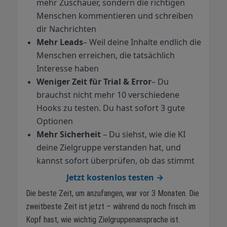
mehr Zuschauer, sondern die richtigen
Menschen kommentieren und schreiben
dir Nachrichten
Mehr Leads
– Weil deine Inhalte endlich die
Menschen erreichen, die tatsächlich
Interesse haben
Weniger Zeit für Trial & Error
– Du
brauchst nicht mehr 10 verschiedene
Hooks zu testen. Du hast sofort 3 gute
Optionen
Mehr Sicherheit
– Du siehst, wie die KI
deine Zielgruppe verstanden hat, und
kannst sofort überprüfen, ob das stimmt
Jetzt kostenlos testen →
Die beste Zeit, um anzufangen, war vor 3 Monaten. Die
zweitbeste Zeit ist jetzt – während du noch frisch im
Kopf hast, wie wichtig Zielgruppenansprache ist.