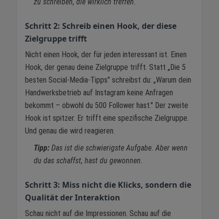
zu schreiben, die wirklich treffen.
Schritt 2: Schreib einen Hook, der diese
Zielgruppe trifft
Nicht einen Hook, der für jeden interessant ist. Einen
Hook, der genau deine Zielgruppe trifft. Statt „Die 5
besten Social-Media-Tipps" schreibst du: „Warum dein
Handwerksbetrieb auf Instagram keine Anfragen
bekommt – obwohl du 500 Follower hast." Der zweite
Hook ist spitzer. Er trifft eine spezifische Zielgruppe.
Und genau die wird reagieren.
Tipp:
Das ist die schwierigste Aufgabe. Aber wenn
du das schaffst, hast du gewonnen.
Schritt 3: Miss nicht die Klicks, sondern die
Qualität der Interaktion
Schau nicht auf die Impressionen. Schau auf die