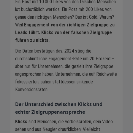
Ein Post mit 10.000 Likes von den falschen Menschen
ist buchstäblich wertlos. Ein Post mit 200 Likes von
genau den richtigen Menschen? Das ist Gold. Warum?
Weil
Engagement von der richtigen Zielgruppe zu
Leads führt. Klicks von der falschen Zielgruppe
führen zu nichts.
Die Daten bestätigen das: 2024 stieg die
durchschnittliche Engagement-Rate um 20 Prozent –
aber nur für Unternehmen, die gezielt ihre Zielgruppe
angesprochen haben. Unternehmen, die auf Reichweite
fokussierten, sahen stattdessen sinkende
Konversionsraten.
Der Unterschied zwischen Klicks und
echter Zielgruppenansprache
Klicks
sind Menschen, die vorbeiscrollen, dein Video
sehen und aus Neugier draufklicken. Vielleicht