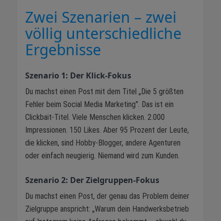
Zwei Szenarien – zwei
völlig unterschiedliche
Ergebnisse
Szenario 1: Der Klick-Fokus
Du machst einen Post mit dem Titel „Die 5 größten
Fehler beim Social Media Marketing". Das ist ein
Clickbait-Titel. Viele Menschen klicken. 2.000
Impressionen. 150 Likes. Aber 95 Prozent der Leute,
die klicken, sind Hobby-Blogger, andere Agenturen
oder einfach neugierig. Niemand wird zum Kunden.
Szenario 2: Der Zielgruppen-Fokus
Du machst einen Post, der genau das Problem deiner
Zielgruppe anspricht: „Warum dein Handwerksbetrieb