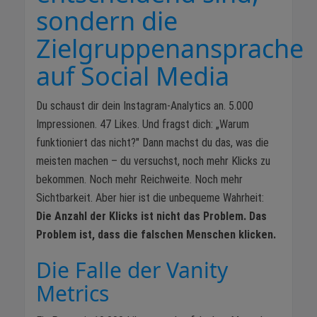
sondern die
Zielgruppenansprache
auf Social Media
Du schaust dir dein Instagram-Analytics an. 5.000
Impressionen. 47 Likes. Und fragst dich: „Warum
funktioniert das nicht?" Dann machst du das, was die
meisten machen – du versuchst, noch mehr Klicks zu
bekommen. Noch mehr Reichweite. Noch mehr
Sichtbarkeit. Aber hier ist die unbequeme Wahrheit:
Die Anzahl der Klicks ist nicht das Problem. Das
Problem ist, dass die falschen Menschen klicken.
Die Falle der Vanity
Metrics