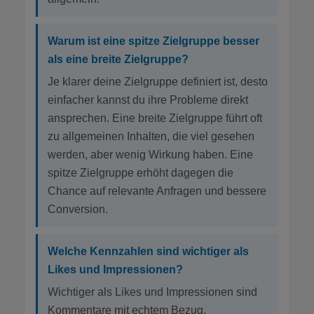
Warum ist eine spitze Zielgruppe besser
als eine breite Zielgruppe?
Je klarer deine Zielgruppe definiert ist, desto
einfacher kannst du ihre Probleme direkt
ansprechen. Eine breite Zielgruppe führt oft
zu allgemeinen Inhalten, die viel gesehen
werden, aber wenig Wirkung haben. Eine
spitze Zielgruppe erhöht dagegen die
Chance auf relevante Anfragen und bessere
Conversion.
Welche Kennzahlen sind wichtiger als
Likes und Impressionen?
Wichtiger als Likes und Impressionen sind
Kommentare mit echtem Bezug,