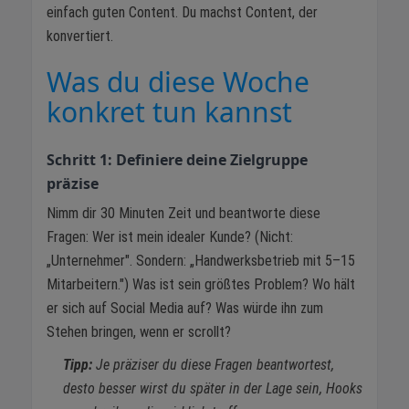
einfach guten Content. Du machst Content, der
konvertiert.
Was du diese Woche
konkret tun kannst
Schritt 1: Definiere deine Zielgruppe
präzise
Nimm dir 30 Minuten Zeit und beantworte diese
Fragen: Wer ist mein idealer Kunde? (Nicht:
„Unternehmer". Sondern: „Handwerksbetrieb mit 5–15
Mitarbeitern.") Was ist sein größtes Problem? Wo hält
er sich auf Social Media auf? Was würde ihn zum
Stehen bringen, wenn er scrollt?
Tipp:
Je präziser du diese Fragen beantwortest,
desto besser wirst du später in der Lage sein, Hooks