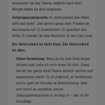
interessiert sie das Thema, vielleicht auch nicht.
Morgen haben sie dich vergessen.
Zielgruppenansprache
ist, wenn jemand dein Video
sieht und denkt: „Das spricht genau mein Problem an.
Das brauche ich." Er kommentiert. Er speichert das
Video. Er schreibt dir eine Nachricht. Er wird zum Lead.
Der Unterschied ist nicht klein. Der Unterschied
ist alles.
Kleine Vorwarnung:
Wenn du bis zum Ende dieses
Artikels liest, habe ich noch etwas für dich. Etwas,
das dir das ganze Hook-Thema deutlich leichter und
angenehmer macht. Es ist praktisch, es funktioniert,
und es spart dir Stunden an Brainstorming. Aber
erst musst du verstehen, warum
Zielgruppenansprache so wichtig ist – das ist die
Grundlage.