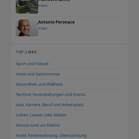
Video
Antonio Peronace
Video
TOP-LINKS
Sport und Freizeit
Hotel und Gastronomie
Gesundheit und Wellness
Termine, Veranstaltungen und Events
Jobs, Karriere, Beruf und Arbeitsplatz
Leihen, Leasen oder Mieten
Service rund um Elektro
Hotel, Ferienwohnung, Übernachtung