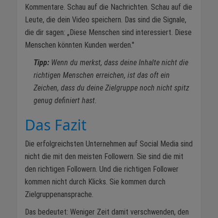
Kommentare. Schau auf die Nachrichten. Schau auf die
Leute, die dein Video speichern. Das sind die Signale,
die dir sagen: „Diese Menschen sind interessiert. Diese
Menschen könnten Kunden werden."
Tipp:
Wenn du merkst, dass deine Inhalte nicht die
richtigen Menschen erreichen, ist das oft ein
Zeichen, dass du deine Zielgruppe noch nicht spitz
genug definiert hast.
Das Fazit
Die erfolgreichsten Unternehmen auf Social Media sind
nicht die mit den meisten Followern. Sie sind die mit
den richtigen Followern. Und die richtigen Follower
kommen nicht durch Klicks. Sie kommen durch
Zielgruppenansprache.
Das bedeutet: Weniger Zeit damit verschwenden, den