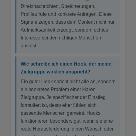
Direktnachrichten, Speicherungen,
Profilaufrufe und konkrete Anfragen. Diese
Signale zeigen, dass dein Content nicht nur
Aufmerksamkeit erzeugt, sondern echtes
Interesse bei den richtigen Menschen
auslöst.
Wie schreibe ich einen Hook, der meine
Zielgruppe wirklich anspricht?
Ein guter Hook spricht nicht alle an, sondern
ein konkretes Problem einer klaren
Zielgruppe. Je spezifischer der Einstieg
formuliert ist, desto eher fühlen sich
passende Menschen gemeint. Hooks
funktionieren besonders gut, wenn sie eine
reale Herausforderung, einen Wunsch oder