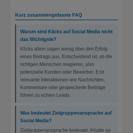
Kurz zusammengefasste FAQ
Warum sind Klicks auf Social Media nicht
das Wichtigste?
Klicks allein sagen wenig über den Erfolg
eines Beitrags aus. Entscheidend ist, ob die
richtigen Menschen reagieren, also
potenzielle Kunden oder Bewerber. Erst
relevante Interaktionen wie Nachrichten,
Kommentare oder gespeicherte Beiträge
führen zu echten Leads.
Was bedeutet Zielgruppenansprache auf
Social Media?
Zielgruppenansprache bedeutet, Inhalte so