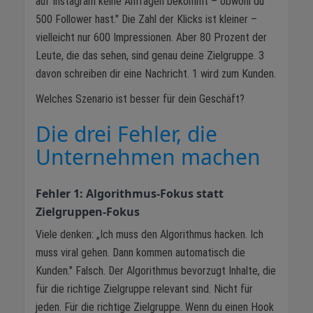
auf Instagram keine Anfragen bekommt – obwohl du
500 Follower hast." Die Zahl der Klicks ist kleiner –
vielleicht nur 600 Impressionen. Aber 80 Prozent der
Leute, die das sehen, sind genau deine Zielgruppe. 3
davon schreiben dir eine Nachricht. 1 wird zum Kunden.
Welches Szenario ist besser für dein Geschäft?
Die drei Fehler, die
Unternehmen machen
Fehler 1: Algorithmus-Fokus statt
Zielgruppen-Fokus
Viele denken: „Ich muss den Algorithmus hacken. Ich
muss viral gehen. Dann kommen automatisch die
Kunden." Falsch. Der Algorithmus bevorzugt Inhalte, die
für die richtige Zielgruppe relevant sind. Nicht für
jeden. Für die richtige Zielgruppe. Wenn du einen Hook