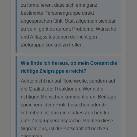
zu formulieren, dass sich eine ganz
bestimmte Personengruppe direkt
angesprochen fühlt. Statt allgemein sichtbar
zu sein, geht es darum, Probleme, Wünsche
und Alltagssituationen der richtigen
Zielgruppe konkret zu treffen.
Wie finde ich heraus, ob mein Content die
richtige Zielgruppe erreicht?
Achte nicht nur auf Reichweite, sondern auf
die Qualität der Reaktionen. Wenn die
richtigen Menschen kommentieren, Beiträge
speichern, dein Profil besuchen oder dir
schreiben, ist das ein starkes Zeichen für
gute Zielgruppenansprache. Bleiben diese
Signale aus, ist die Botschaft oft noch zu
allgemein.