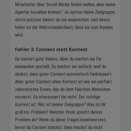
Mitarbeiter über Social Media finden wollen, aber keine
Agentur bezahlen können." Je spitzer deine Zielgruppe,
desto präziser kannst du sie ansprechen. Und desto
höher ist die Wahrscheinlichkeit, dass sie zum Kunden
wird.
Fehler 3: Content statt Kontext
Du machst gute Videos. Aber du machst sie für
niemanden speziell. Du machst sie einfach, weil du
denkst, dass guter Content automatisch funktioniert.
Aber guter Content ohne Kontext ist wie ein perfekt
zubereitetes Essen, das du dem falschen Menschen
servierst. Es interessiert ihn nicht. Der richtige
Kontext ist: Wer ist meine Zielgruppe? Was ist ihr
größtes Problem? Welcher Hook spricht dieses
Problem an? Wenn du diese Fragen beantwortest,
bevor du Content machst, dann machst du nicht