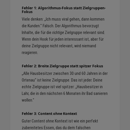
Fehler 1: Algorithmus-Fokus statt Zielgruppen-
Fokus
Viele denken: „Ich muss viral gehen, dann kommen
die Kunden." Falsch. Der Algorithmus bevorzugt
Inhalte, die für die
richtige
Zielgruppe relevant sind.
Wenn dein Hook für jeden interessant ist, aber für
deine Zielgruppe nicht relevant, wird niemand
reagieren.
Fehler 2: Breite Zielgruppe statt spitzer Fokus
„Alle Hausbesitzer zwischen 30 und 60 Jahren in der
Ortenau" ist keine Zielgruppe. Das ist jeder. Deine
echte Zielgruppe ist viel spitzer: „Hausbesitzer in
Lahr, die in den nächsten 6 Monaten ihr Bad sanieren
wollen."
Fehler 3: Content ohne Kontext
Guter Content ohne Kontext ist wie ein perfekt
zubereitetes Essen, das du dem falschen