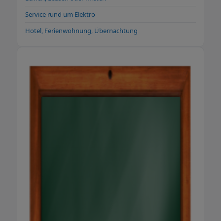
Service rund um Elektro
Hotel, Ferienwohnung, Übernachtung