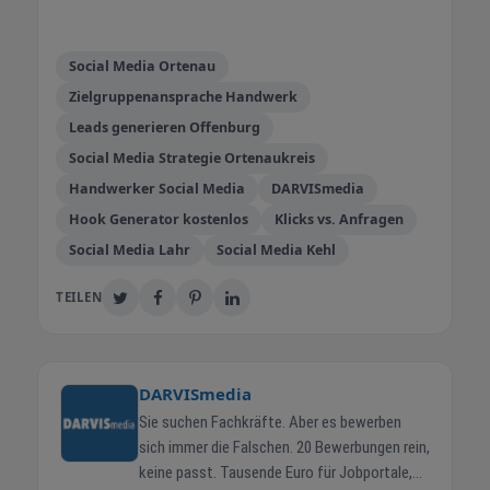
Social Media Ortenau
Zielgruppenansprache Handwerk
Leads generieren Offenburg
Social Media Strategie Ortenaukreis
Handwerker Social Media
DARVISmedia
Hook Generator kostenlos
Klicks vs. Anfragen
Social Media Lahr
Social Media Kehl
TEILEN
DARVISmedia
Sie suchen Fachkräfte. Aber es bewerben
sich immer die Falschen. 20 Bewerbungen rein,
keine passt. Tausende Euro für Jobportale,