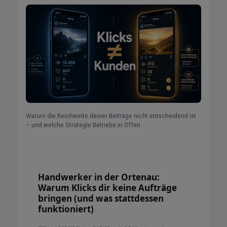
Warum die Reichweite deiner Beiträge nicht entscheidend ist
– und welche Strategie Betriebe in Offen
Handwerker in der Ortenau:
Warum Klicks dir keine Aufträge
bringen (und was stattdessen
funktioniert)