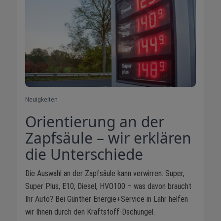
Neuigkeiten
Orientierung an der
Zapfsäule – wir erklären
die Unterschiede
Die Auswahl an der Zapfsäule kann verwirren: Super,
Super Plus, E10, Diesel, HVO100 – was davon braucht
Ihr Auto? Bei Günther Energie+Service in Lahr helfen
wir Ihnen durch den Kraftstoff-Dschungel.