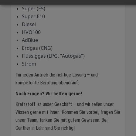
Super (E5)
Super E10
Diesel
HVO100
AdBlue
Erdgas (CNG)
Flüssiggas (LPG, "Autogas")
Strom
Für jeden Antrieb die richtige Lösung – und
kompetente Beratung obendrauf.
Noch Fragen? Wir helfen gerne!
Kraftstoff ist unser Geschäft – und wir teilen unser
Wissen gerne mit Ihnen. Kommen Sie vorbei, fragen Sie
unser Team, tanken Sie mit gutem Gewissen. Bei
Günther in Lahr sind Sie richtig!