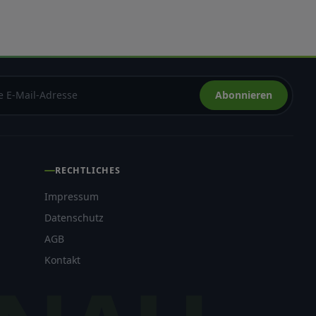
Abonnieren
h
RECHTLICHES
Impressum
Datenschutz
AGB
Kontakt