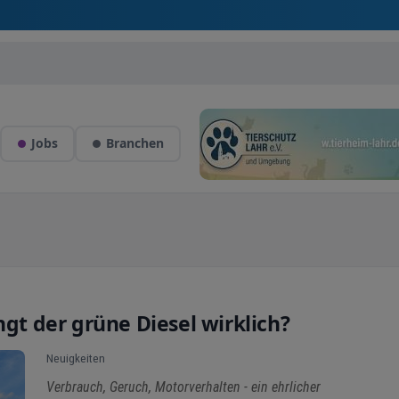
Jobs
Branchen
ngt der grüne Diesel wirklich?
Neuigkeiten
Verbrauch, Geruch, Motorverhalten - ein ehrlicher