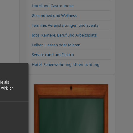
Hotel und Gastronomie
Gesundheit und Wellness
Termine, Veranstaltungen und Events
Jobs, Karriere, Beruf und Arbeitsplatz
Leihen, Leasen oder Mieten
Service rund um Elektro
Hotel, Ferienwohnung, Übernachtung
ie als
wirklich