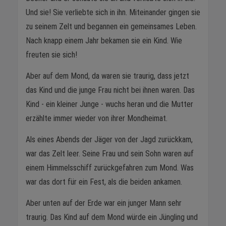
Und sie! Sie verliebte sich in ihn. Miteinander gingen sie
zu seinem Zelt und begannen ein gemeinsames Leben.
Nach knapp einem Jahr bekamen sie ein Kind. Wie
freuten sie sich!
Aber auf dem Mond, da waren sie traurig, dass jetzt
das Kind und die junge Frau nicht bei ihnen waren. Das
Kind - ein kleiner Junge - wuchs heran und die Mutter
erzählte immer wieder von ihrer Mondheimat.
Als eines Abends der Jäger von der Jagd zurückkam,
war das Zelt leer. Seine Frau und sein Sohn waren auf
einem Himmelsschiff zurückgefahren zum Mond. Was
war das dort für ein Fest, als die beiden ankamen.
Aber unten auf der Erde war ein junger Mann sehr
traurig. Das Kind auf dem Mond würde ein Jüngling und