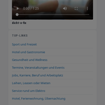
dicht-o-fix
TOP-LINKS
Sport und Freizeit
Hotel und Gastronomie
Gesundheit und Wellness
Termine, Veranstaltungen und Events
Jobs, Karriere, Beruf und Arbeitsplatz
Leihen, Leasen oder Mieten
Service rund um Elektro
Hotel, Ferienwohnung, Übernachtung