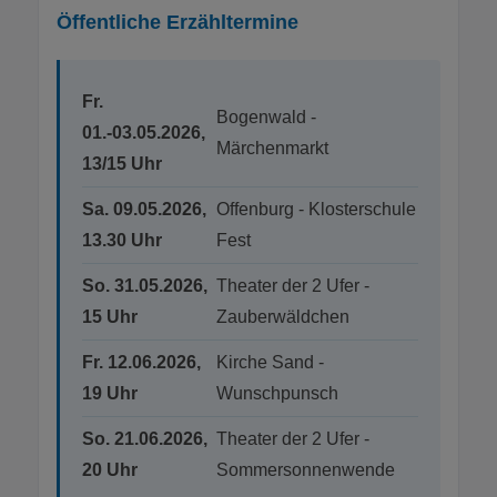
Öffentliche Erzähltermine
Fr.
Bogenwald -
01.-03.05.2026,
Märchenmarkt
13/15 Uhr
Sa. 09.05.2026,
Offenburg - Klosterschule
13.30 Uhr
Fest
So. 31.05.2026,
Theater der 2 Ufer -
15 Uhr
Zauberwäldchen
Fr. 12.06.2026,
Kirche Sand -
19 Uhr
Wunschpunsch
So. 21.06.2026,
Theater der 2 Ufer -
20 Uhr
Sommersonnenwende