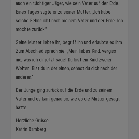
auch ein tüchtiger Jäger, wie sein Vater auf der Erde.
Eines Tages sagte er zu seiner Mutter: „Ich habe
solche Sehnsucht nach meinem Vater und der Erde. Ich
möchte zurück."
Seine Mutter liebte ihn, begriff ihn und erlaubte es ihm.
Zum Abschied sprach sie: „Mein liebes Kind, vergiss
nie, was ich dir jetzt sage! Du bist ein Kind zweier
Welten. Bist du in der einen, sehnst du dich nach der
anderen."
Der Junge ging zurück auf die Erde und zu seinem
Vater und es kam genau so, wie es die Mutter gesagt
hatte.
Herzliche Grüsse
Katrin Bamberg