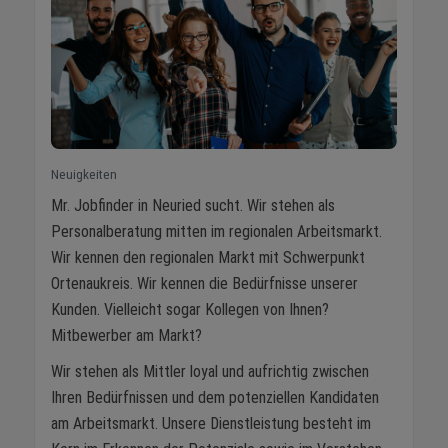
Neuigkeiten
Mr. Jobfinder in Neuried sucht. Wir stehen als
Personalberatung mitten im regionalen Arbeitsmarkt.
Wir kennen den regionalen Markt mit Schwerpunkt
Ortenaukreis. Wir kennen die Bedürfnisse unserer
Kunden. Vielleicht sogar Kollegen von Ihnen?
Mitbewerber am Markt?
Wir stehen als Mittler loyal und aufrichtig zwischen
Ihren Bedürfnissen und dem potenziellen Kandidaten
am Arbeitsmarkt. Unsere Dienstleistung besteht im