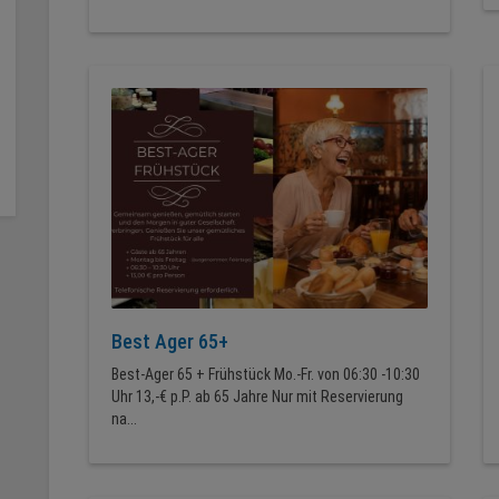
Best Ager 65+
Best-Ager 65 + Frühstück Mo.-Fr. von 06:30 -10:30
Uhr 13,-€ p.P. ab 65 Jahre Nur mit Reservierung
na...