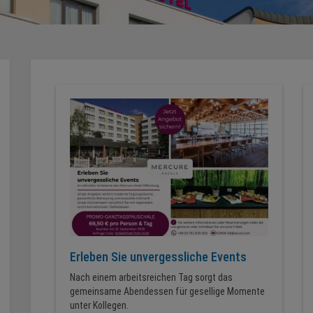
Erleben Sie unvergessliche Events
Nach einem arbeitsreichen Tag sorgt das
gemeinsame Abendessen für gesellige Momente
unter Kollegen.