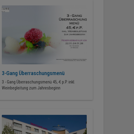
3-Gang Überraschungsmenü
3 - Gang Überraschungsmenü 45,-€ p.P. inkl.
Weinbegleitung zum Jahresbeginn