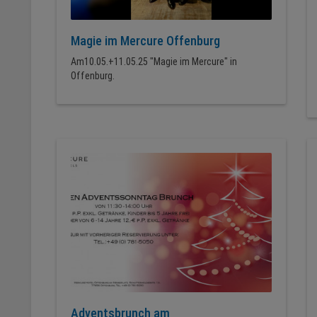
Magie im Mercure Offenburg
Am10.05.+11.05.25 "Magie im Mercure" in
Offenburg.
Adventsbrunch am