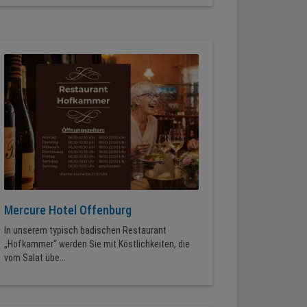
Mercure Hotel Offenburg
In unserem typisch badischen Restaurant
„Hofkammer“ werden Sie mit Köstlichkeiten, die
vom Salat übe...