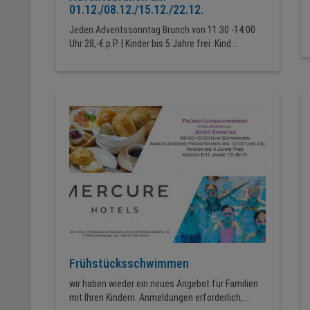
01.12./08.12./15.12./22.12.
Jeden Adventssonntag Brunch von 11:30 -14:00
Uhr 28,-€ p.P. | Kinder bis 5 Jahre frei Kind...
Frühstücksschwimmen
wir haben wieder ein neues Angebot für Familien
mit Ihren Kindern. Anmeldungen erforderlich,...