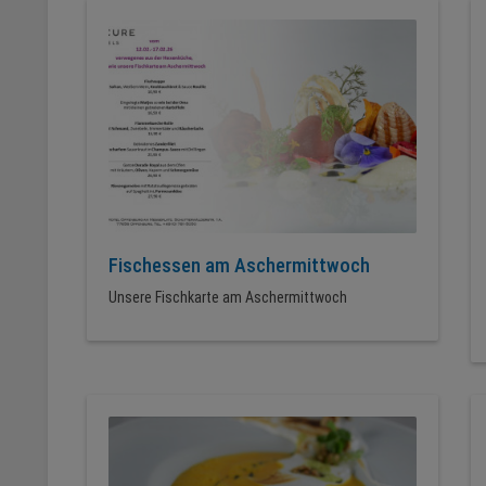
Fischessen am Aschermittwoch
Unsere Fischkarte am Aschermittwoch