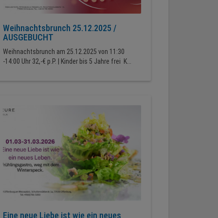
Weihnachtsbrunch 25.12.2025 /
AUSGEBUCHT
Weihnachtsbrunch am 25.12.2025 von 11:30
-14:00 Uhr 32,-€ p.P. | Kinder bis 5 Jahre frei K...
Eine neue Liebe ist wie ein neues