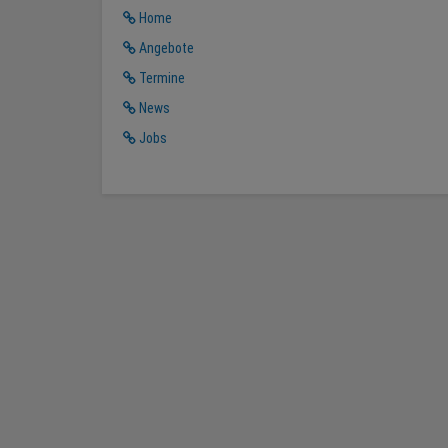
Home
Angebote
Termine
News
Jobs