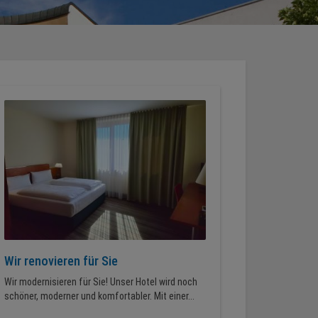
Wir renovieren für Sie
Wir modernisieren für Sie! Unser Hotel wird noch
schöner, moderner und komfortabler. Mit einer...