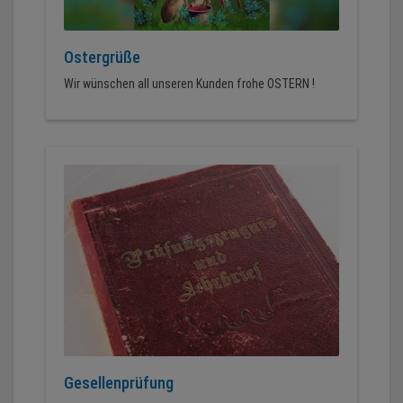
Ostergrüße
Wir wünschen all unseren Kunden frohe OSTERN !
Gesellenprüfung