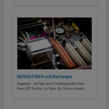
REPARATUREN und Wartungen
Reparatur … Im Falle eines Produktausfalls steht
Ihnen UPC Cooltec zur Seite. Wir führen schnelle,...