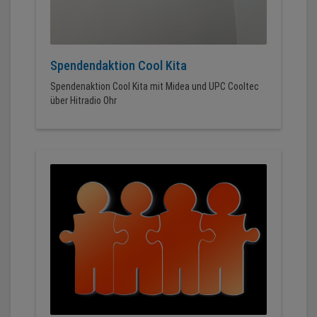
Spendendaktion Cool Kita
Spendenaktion Cool Kita mit Midea und UPC Cooltec
über Hitradio Ohr