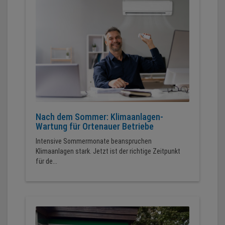
Nach dem Sommer: Klimaanlagen-
Wartung für Ortenauer Betriebe
Intensive Sommermonate beanspruchen
Klimaanlagen stark. Jetzt ist der richtige Zeitpunkt
für de...