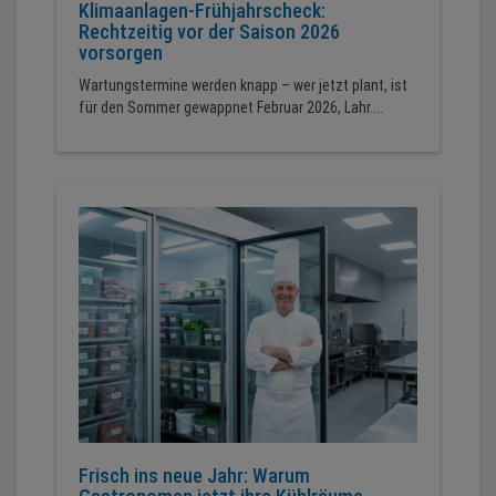
Klimaanlagen-Frühjahrscheck:
Rechtzeitig vor der Saison 2026
vorsorgen
Wartungstermine werden knapp – wer jetzt plant, ist
für den Sommer gewappnet Februar 2026, Lahr....
Frisch ins neue Jahr: Warum