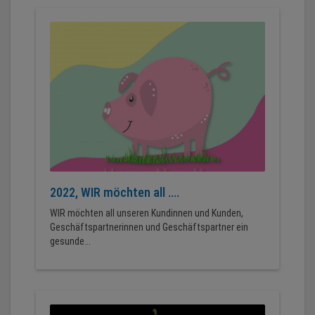
2022, WIR möchten all ....
WIR möchten all unseren Kundinnen und Kunden,
Geschäftspartnerinnen und Geschäftspartner ein
gesunde...