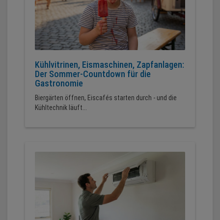
Kühlvitrinen, Eismaschinen, Zapfanlagen:
Der Sommer-Countdown für die
Gastronomie
Biergärten öffnen, Eiscafés starten durch - und die
Kühltechnik läuft...