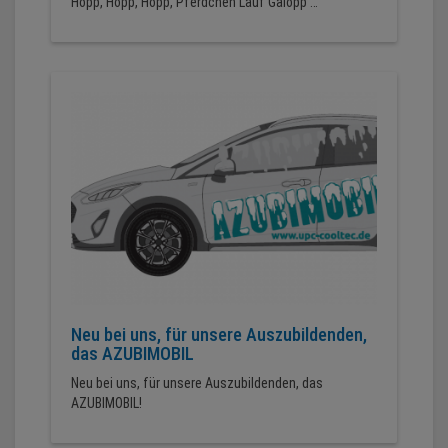
Hopp, Hopp, Hopp, Pferdchen Lauf Galopp …
Neu bei uns, für unsere Auszubildenden,
das AZUBIMOBIL
Neu bei uns, für unsere Auszubildenden, das
AZUBIMOBIL!