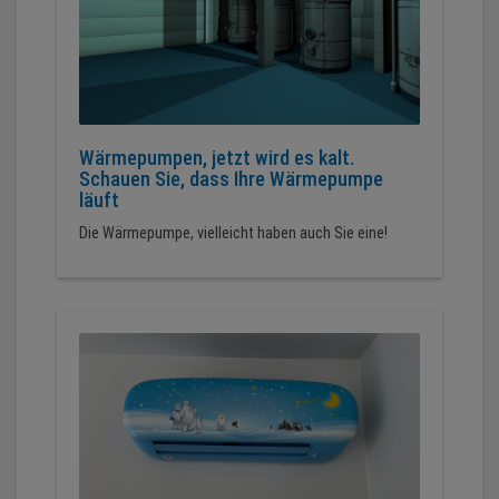
Wärmepumpen, jetzt wird es kalt.
Schauen Sie, dass Ihre Wärmepumpe
läuft
Die Wärmepumpe, vielleicht haben auch Sie eine!