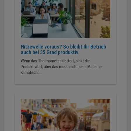
Hitzewelle voraus? So bleibt Ihr Betrieb
auch bei 35 Grad produktiv
Wenn das Thermometer klettert, sinkt die
Produktivität, aber das muss nicht sein. Moderne
Klimatechn...