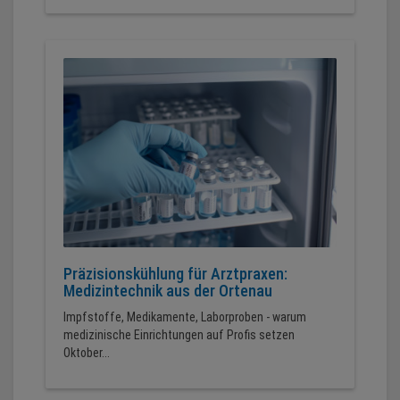
Präzisionskühlung für Arztpraxen:
Medizintechnik aus der Ortenau
Impfstoffe, Medikamente, Laborproben - warum
medizinische Einrichtungen auf Profis setzen
Oktober...