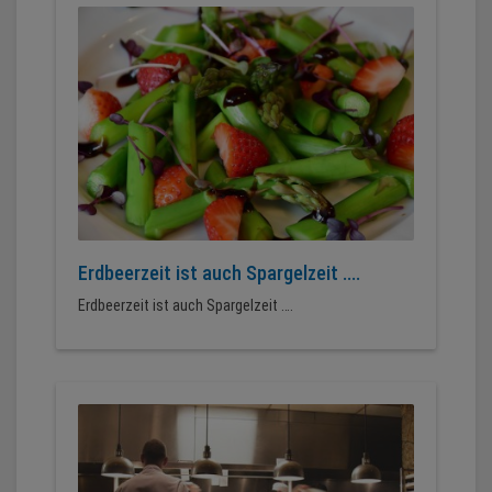
Erdbeerzeit ist auch Spargelzeit ....
Erdbeerzeit ist auch Spargelzeit ….