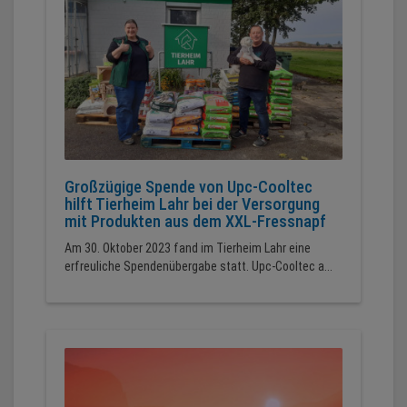
Großzügige Spende von Upc-Cooltec
hilft Tierheim Lahr bei der Versorgung
mit Produkten aus dem XXL-Fressnapf
Am 30. Oktober 2023 fand im Tierheim Lahr eine
erfreuliche Spendenübergabe statt. Upc-Cooltec a...