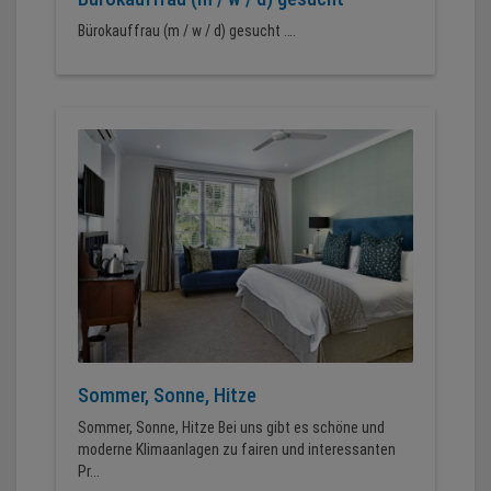
Bürokauffrau (m / w / d) gesucht ….
Sommer, Sonne, Hitze
Sommer, Sonne, Hitze Bei uns gibt es schöne und
moderne Klimaanlagen zu fairen und interessanten
Pr...