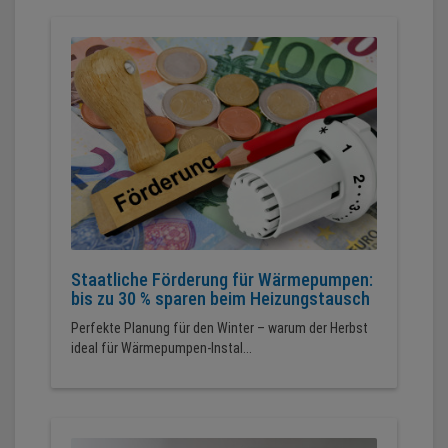
Staatliche Förderung für Wärmepumpen:
bis zu 30 % sparen beim Heizungstausch
Perfekte Planung für den Winter – warum der Herbst
ideal für Wärmepumpen-Instal...