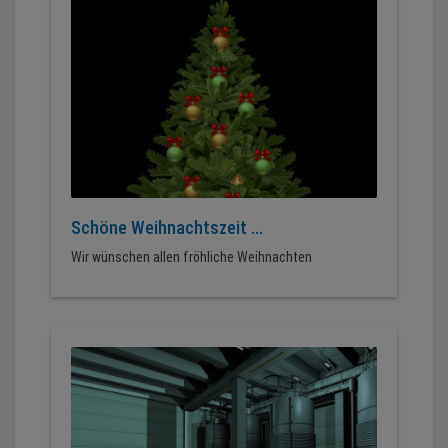
Schöne Weihnachtszeit ...
Wir wünschen allen fröhliche Weihnachten