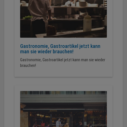
Gastronomie, Gastroartikel jetzt kann
man sie wieder brauchen!
Gastronomie, Gastroartikel jetzt kann man sie wieder
brauchen!