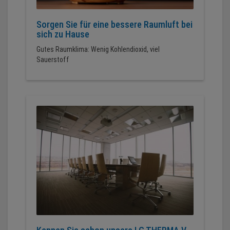
Sorgen Sie für eine bessere Raumluft bei
sich zu Hause
Gutes Raumklima: Wenig Kohlendioxid, viel
Sauerstoff