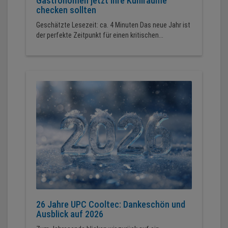
Gastronomen jetzt ihre Kühlräume
checken sollten
Geschätzte Lesezeit: ca. 4 Minuten Das neue Jahr ist
der perfekte Zeitpunkt für einen kritischen...
26 Jahre UPC Cooltec: Dankeschön und
Ausblick auf 2026