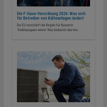
Die F-Gase-Verordnung 2026: Was sich
für Betreiber von Kälteanlagen ändert
Die EU verschärft die Regeln für fluorierte
Treibhausgase weiter. Was bedeutet das kon...