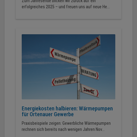
Zum Jahresende blicken wir zurück auf ein
erfolgreiches 2025 – und freuen uns auf neue He...
Energiekosten halbieren: Wärmepumpen
für Ortenauer Gewerbe
Praxisbeispiele zeigen: Gewerbliche Wärmepumpen
rechnen sich bereits nach wenigen Jahren Nov...