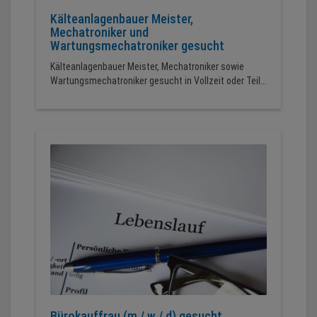
Kälteanlagenbauer Meister,
Mechatroniker und
Wartungsmechatroniker gesucht
Kälteanlagenbauer Meister, Mechatroniker sowie
Wartungsmechatroniker gesucht in Vollzeit oder Teil...
Bürokauffrau (m / w / d) gesucht