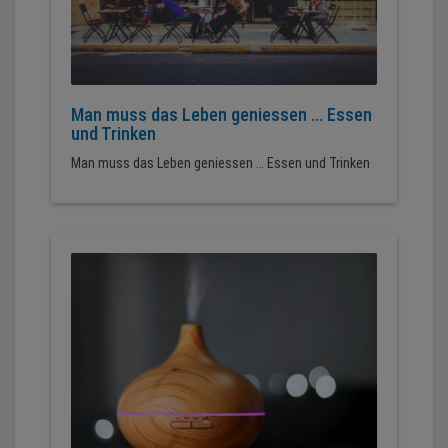
Man muss das Leben geniessen ... Essen
und Trinken
Man muss das Leben geniessen … Essen und Trinken