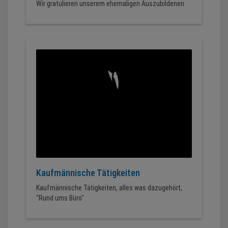
Wir gratulieren unserem ehemaligen Auszubildenen
Kaufmännische Tätigkeiten
Kaufmännische Tätigkeiten, alles was dazugehört,
"Rund ums Büro"