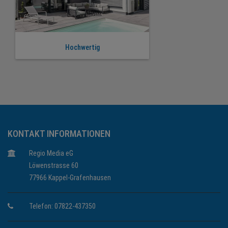
Hochwertig
KONTAKT INFORMATIONEN
Regio Media eG
Löwenstrasse 60
77966 Kappel-Grafenhausen
Telefon: 07822-437350