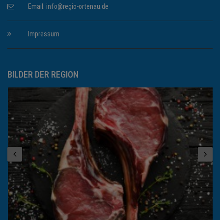
Email:
info@regio-ortenau.de
Impressum
BILDER DER REGION