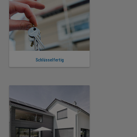
Schlüsselfertig