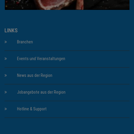
LINKS
Branchen
Events und Veranstaltungen
News aus der Region
Jobangebote aus der Region
Hotline & Support