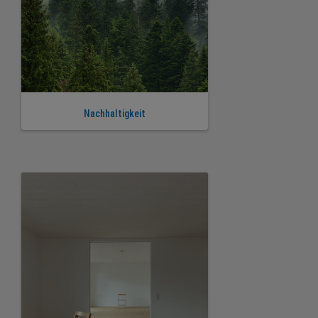
Nachhaltigkeit