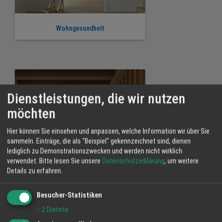
Wohngesundheit
Dienstleistungen, die wir nutzen
möchten
Hier können Sie einsehen und anpassen, welche Information wir über Sie
sammeln. Einträge, die als "Beispiel" gekennzeichnet sind, dienen
lediglich zu Demonstrationszwecken und werden nicht wirklich
verwendet.
Bitte lesen Sie unsere
Datenschutzerklärung
, um weitere
Details zu erfahren.
Besucher-Statistiken
Brandschutz
↓
2
Dienste