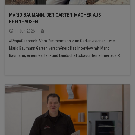
MARIO BAUMANN: DER GARTEN-MACHER AUS
RHEINHAUSEN
11 Jun 2026
#RegioGespräch: Vom Zimmermann zum Gartenvisionär – wie
Mario Baumann Gärten verschönert Das Interview mit Mario
Baumann, einem Garten- und Landschaftsbauunternehmer aus R
...