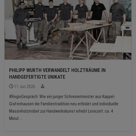
PHILIPP WURTH VERWANDELT HOLZTRÄUME IN
HANDGEFERTIGTE UNIKATE
11 Jun 2026
#RegioGespräch: Wie ein junger Schreinermeister aus Kappel-
Grafenhausen die Familientradition neu erfindet und individuelle
Massivholzmöbel zur Handwerkskunst erhebt Lesezeit: ca. 4
Minut ...