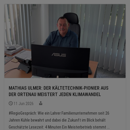
MATHIAS ULMER: DER KÄLTETECHNIK-PIONIER AUS
DER ORTENAU MEISTERT JEDEN KLIMAWANDEL
11 Jun 2026
#RegioGespräch: Wie ein Lahrer Familienunternehmen seit 26
Jahren Kühle bewahrt und dabei die Zukunft im Blick behält
Geschätzte Lesezeit: 4 Minuten Ein Meisterbetrieb stemmt ...