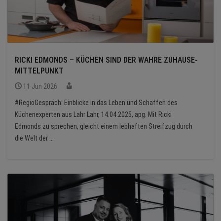
RICKI EDMONDS – KÜCHEN SIND DER WAHRE ZUHAUSE-
MITTELPUNKT
11 Jun 2026
#RegioGespräch: Einblicke in das Leben und Schaffen des
Küchenexperten aus Lahr Lahr, 14.04.2025, apg. Mit Ricki
Edmonds zu sprechen, gleicht einem lebhaften Streifzug durch
die Welt der ...