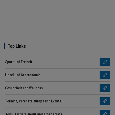
Top Links
Sport und Freizeit
Hotel und Gastronomie
Gesundheit und Wellness
Termine, Veranstaltungen und Events
Jobs, Karriere, Beruf und Arbeitsplatz