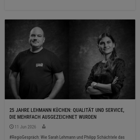
25 JAHRE LEHMANN KÜCHEN: QUALITÄT UND SERVICE,
DIE MEHRFACH AUSGEZEICHNET WURDEN
11 Jun 2026
#RegioGespräch: Wie Sarah Lehmann und Philipp Schächtele das