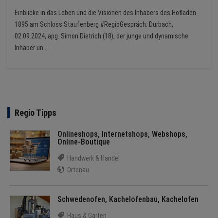
Einblicke in das Leben und die Visionen des Inhabers des Hofladen
1895 am Schloss Staufenberg #RegioGespräch: Durbach,
02.09.2024, apg. Simon Dietrich (18), der junge und dynamische
Inhaber un ...
Regio Tipps
Onlineshops, Internetshops, Webshops,
Online-Boutique
Handwerk & Handel
Ortenau
Schwedenofen, Kachelofenbau, Kachelofen
Haus & Garten