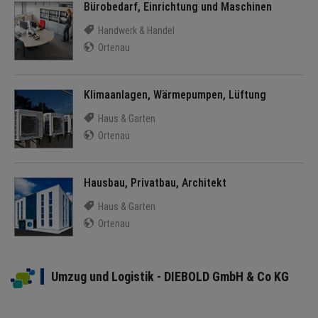
Bürobedarf, Einrichtung und Maschinen
Handwerk & Handel
Ortenau
Klimaanlagen, Wärmepumpen, Lüftung
Haus & Garten
Ortenau
Hausbau, Privatbau, Architekt
Haus & Garten
Ortenau
Umzug und Logistik - DIEBOLD GmbH & Co KG