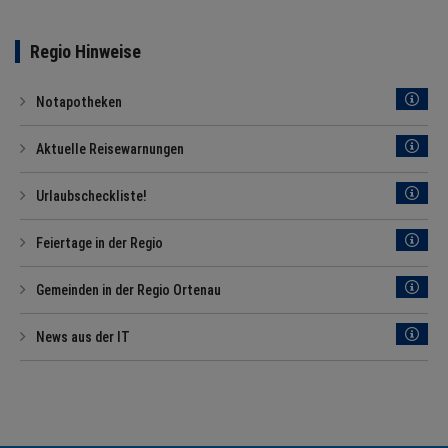
Regio Hinweise
Notapotheken
Aktuelle Reisewarnungen
Urlaubscheckliste!
Feiertage in der Regio
Gemeinden in der Regio Ortenau
News aus der IT