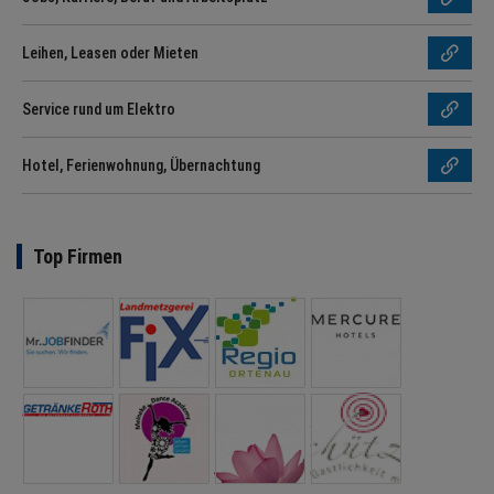
Leihen, Leasen oder Mieten
Service rund um Elektro
Hotel, Ferienwohnung, Übernachtung
Top Firmen