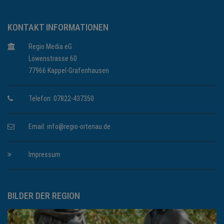
KONTAKT INFORMATIONEN
Regio Media eG
Löwenstrasse 60
77966 Kappel-Grafenhausen
Telefon: 07822-437350
Email:
info@regio-ortenau.de
Impressum
BILDER DER REGION