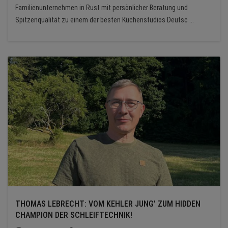
Familienunternehmen in Rust mit persönlicher Beratung und
Spitzenqualität zu einem der besten Küchenstudios Deutsc ...
THOMAS LEBRECHT: VOM KEHLER JUNG’ ZUM HIDDEN
CHAMPION DER SCHLEIFTECHNIK!