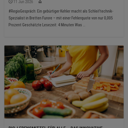
11 Jun 2026
#RegioGespräch: Ein gebürtiger Kehler macht als Schleiftechnik-
Spezialist in Bretten Furore – mit einer Fehlerquote von nur 0,005
Prozent Geschätzte Lesezeit: 4 Minuten Was ...