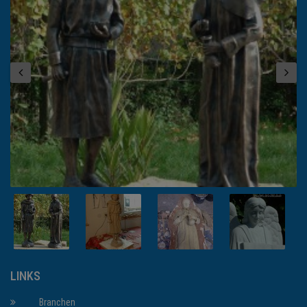
LINKS
Branchen