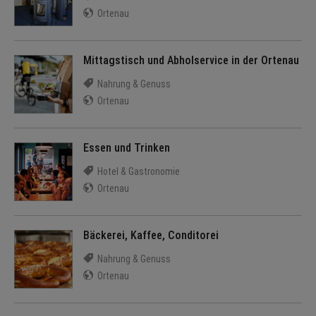
Ortenau
Mittagstisch und Abholservice in der Ortenau
Nahrung & Genuss
Ortenau
Essen und Trinken
Hotel & Gastronomie
Ortenau
Bäckerei, Kaffee, Conditorei
Nahrung & Genuss
Ortenau